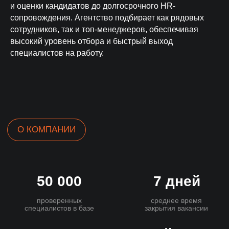
и оценки кандидатов до долгосрочного HR-
сопровождения. Агентство подбирает как рядовых
сотрудников, так и топ-менеджеров, обеспечивая
высокий уровень отбора и быстрый выход
специалистов на работу.