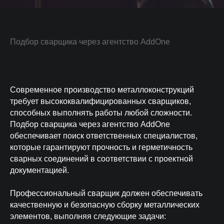
Подбор сварщика через агентство AddOne
Современное производство металлоконструкций
требует высококвалифицированных сварщиков,
способных выполнять работы любой сложности.
Подбор сварщика через агентство AddOne
обеспечивает поиск ответственных специалистов,
которые гарантируют прочность и герметичность
сварных соединений в соответствии с проектной
документацией.
О КОМПАНИИ
Профессиональный сварщик должен обеспечивать
качественную и безопасную сборку металлических
элементов, выполняя следующие задачи:
50 000
7 дней