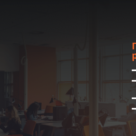
Средний срок
сотрудничества