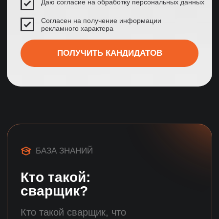
Полезные статьи
и информация