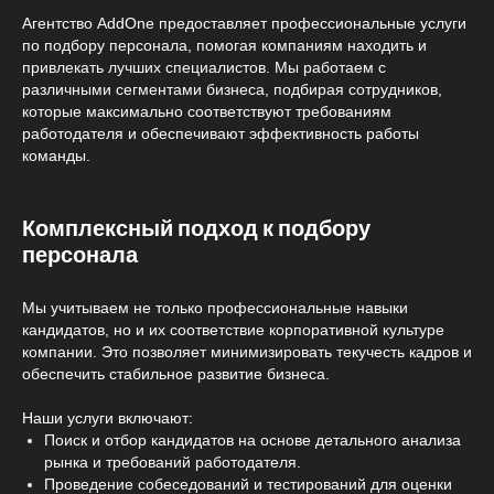
Агентство AddOne предоставляет профессиональные услуги
по подбору персонала, помогая компаниям находить и
привлекать лучших специалистов. Мы работаем с
различными сегментами бизнеса, подбирая сотрудников,
которые максимально соответствуют требованиям
работодателя и обеспечивают эффективность работы
команды.
Комплексный подход к подбору
персонала
Мы учитываем не только профессиональные навыки
кандидатов, но и их соответствие корпоративной культуре
компании. Это позволяет минимизировать текучесть кадров и
обеспечить стабильное развитие бизнеса.
Наши услуги включают:
Поиск и отбор кандидатов на основе детального анализа
рынка и требований работодателя.
Проведение собеседований и тестирований для оценки