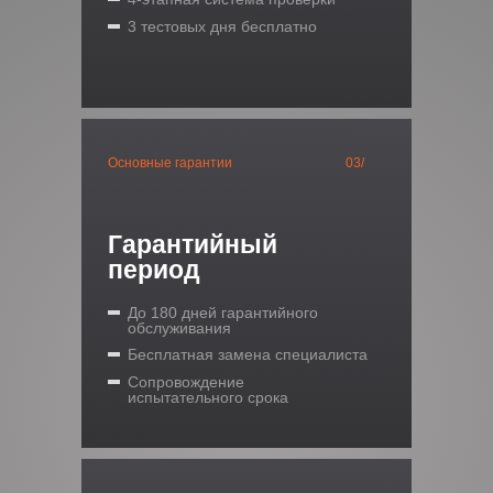
3 тестовых дня бесплатно
Основные гарантии
03/
Гарантийный
период
До 180 дней гарантийного
обслуживания
Бесплатная замена специалиста
Сопровождение
испытательного срока