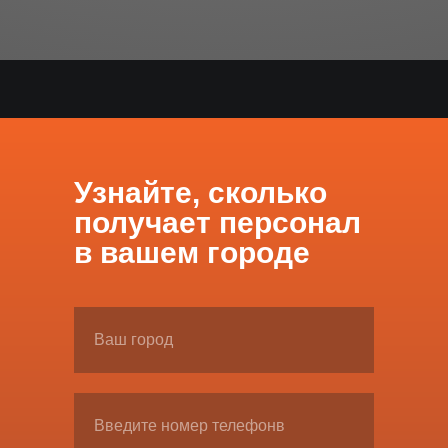
Узнайте, сколько
получает персонал
в вашем городе