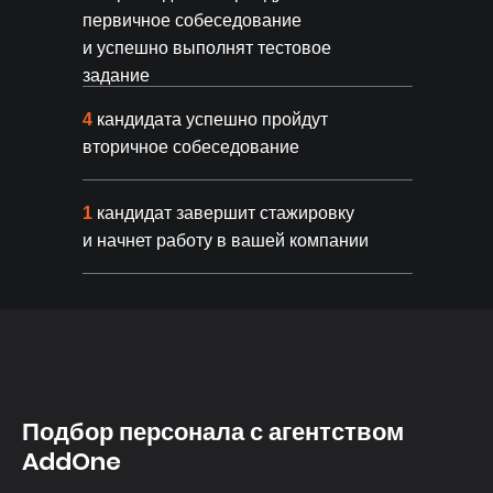
первичное собеседование
и успешно выполнят тестовое
задание
4
кандидата успешно пройдут
вторичное собеседование
1
кандидат завершит стажировку
и начнет работу в вашей компании
Подбор персонала с агентством
AddOne