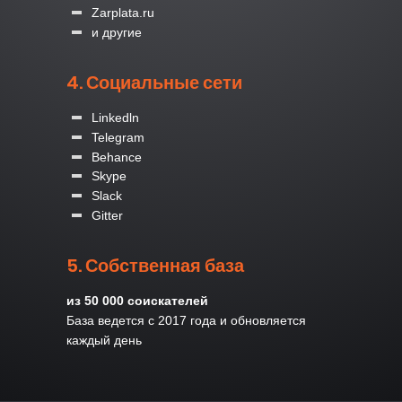
Zarplata.ru
и другие
4. Социальные сети
Linkedln
Telegram
Behance
Skype
Slack
Gitter
5. Собственная база
из 50 000 соискателей
База ведется с 2017 года и обновляется
каждый день