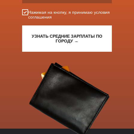
Нажимая на кнопку, я принимаю условия
соглашения
УЗНАТЬ СРЕДНИЕ ЗАРПЛАТЫ ПО
ГОРОДУ →
Проверьте, насколько ваше предложение соответствует рынку – 