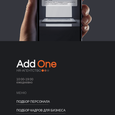
10:00-19:00
ежедневно
МЕНЮ
ПОДБОР ПЕРСОНАЛА
ПОДБОР КАДРОВ ДЛЯ БИЗНЕСА