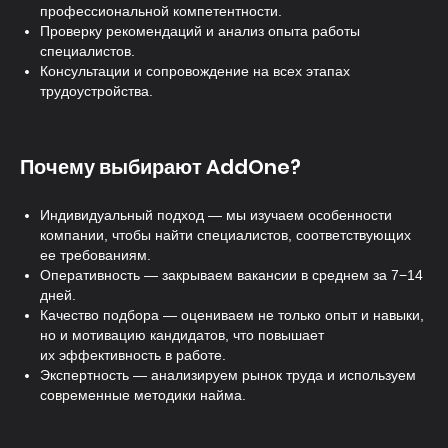
профессиональной компетентности.
Проверку рекомендаций и анализ опыта работы
специалистов.
Консультации и сопровождение на всех этапах
трудоустройства.
Почему выбирают AddOne?
Индивидуальный подход — мы изучаем особенности
компании, чтобы найти специалистов, соответствующих
ее требованиям.
Оперативность — закрываем вакансии в среднем за 7−14
дней.
Качество подбора — оцениваем не только опыт и навыки,
но и мотивацию кандидатов, что повышает
их эффективность в работе.
Экспертность — анализируем рынок труда и используем
современные методики найма.