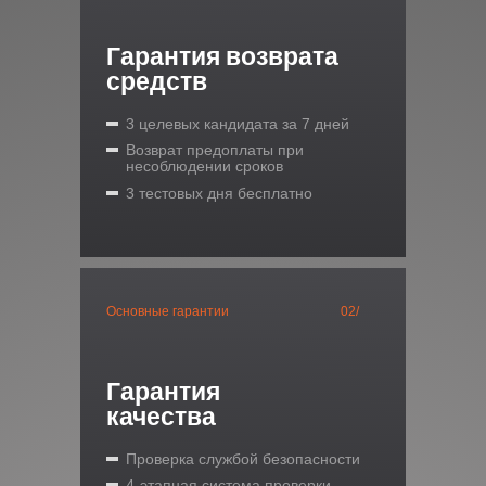
Гарантия возврата
средств
3 целевых кандидата за 7 дней
Возврат предоплаты при
несоблюдении сроков
3 тестовых дня бесплатно
Основные гарантии
02/
Гарантия
качества
Проверка службой безопасности
4-этапная система проверки