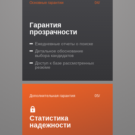
Основные гарантии
04/
Гарантия
прозрачности
Ежедневные отчеты о поиске
Детальное обоснование
выбора кандидатов
Доступ к базе рассмотренных
резюме
Дополнительная гарантия
05/
Статистика
надежности