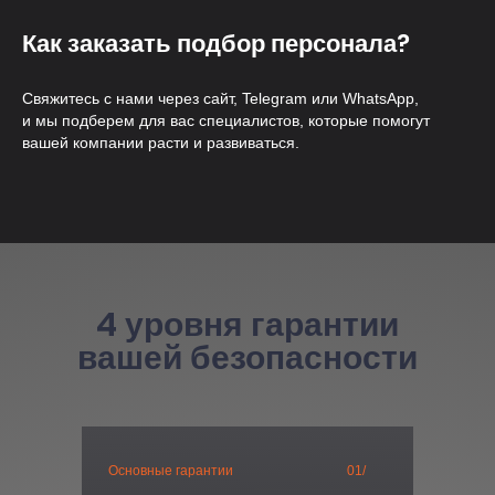
Как заказать подбор персонала?
Свяжитесь с нами через сайт, Telegram или WhatsApp,
и мы подберем для вас специалистов, которые помогут
вашей компании расти и развиваться.
4 уровня гарантии
вашей безопасности
Основные гарантии
01/