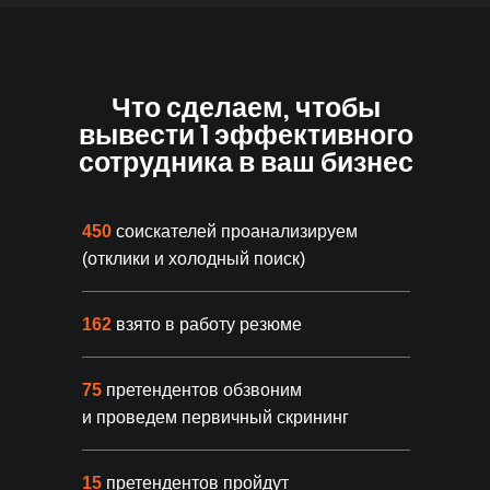
Что сделаем, чтобы
вывести 1 эффективного
сотрудника в ваш бизнес
450
соискателей проанализируем
(отклики и холодный поиск)
162
взято в работу резюме
75
претендентов обзвоним
и проведем первичный скрининг
15
претендентов пройдут