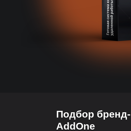
Подбор бренд-
AddOne