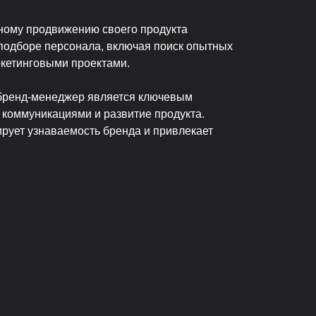
ному продвижению своего продукта
подборе персонала, включая поиск опытных
кетинговыми проектами.
 бренд-менеджер является ключевым
 коммуникациями и развитие продукта.
рует узнаваемость бренда и привлекает