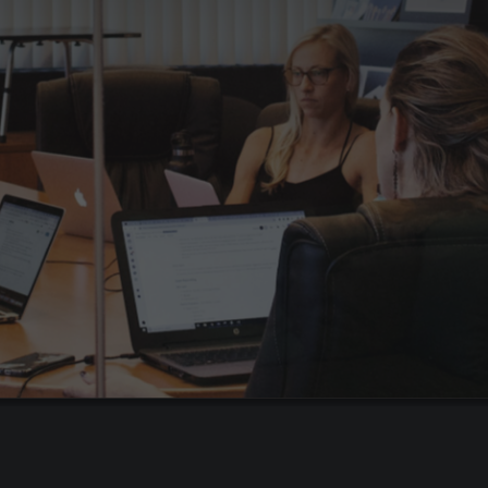
Гарантия до 180 дней
Бесплатная замена специалиста +
3 тестовых дня