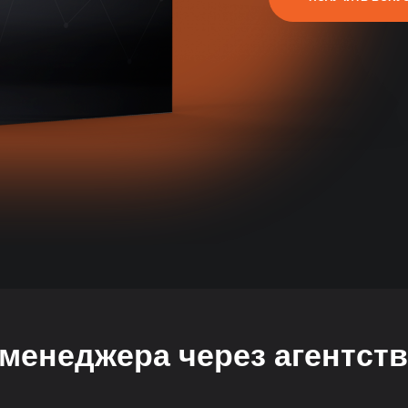
менеджера через агентст