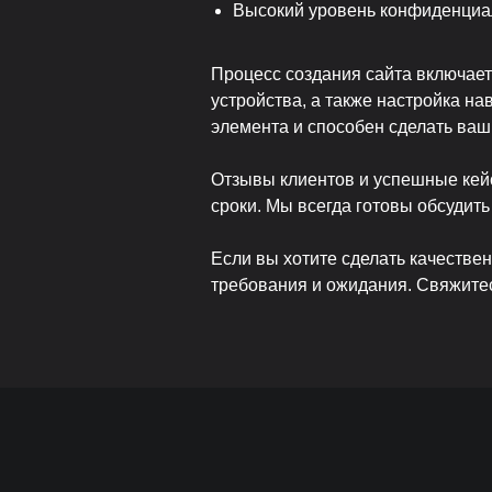
Высокий уровень конфиденциал
Процесс создания сайта включает
устройства, а также настройка н
элемента и способен сделать ваш
Отзывы клиентов и успешные кейс
сроки. Мы всегда готовы обсудит
Если вы хотите сделать качестве
требования и ожидания. Свяжитес