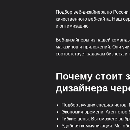
Подбор веб-дизайнера по России
качественного веб-сайта. Наш се
и оптимизацию.
Веб-дизайнеры из нашей команды
магазинов и приложений. Они учи
соответствует задачам бизнеса и 
Почему стоит з
дизайнера чер
Подбор лучших специалистов. 
Экономия времени. Агентство бе
Гибкие цены. Вы сможете выбр
Удобная коммуникация. Мы обе