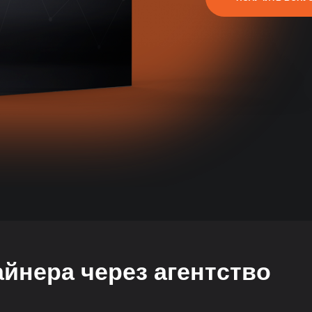
айнера через агентство