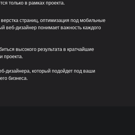
я только в рамках проекта.
, верстка страниц, оптимизация под мобильные
ый веб-дизайнер понимает важность каждого
биться высокого результата в кратчайшие
и проекта.
еб-дизайнера, который подойдет под ваши
его бизнеса.