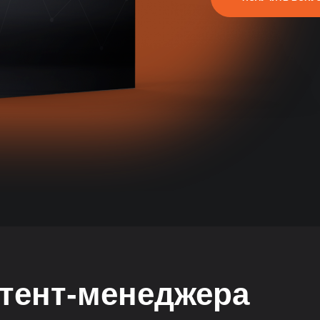
тент-менеджера