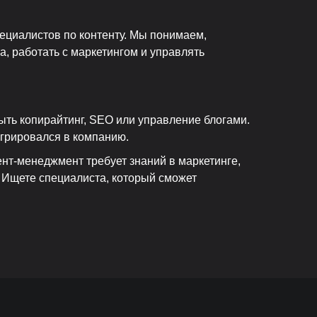
ециалистов по контенту. Мы понимаем,
, работать с маркетингом и управлять
ыть копирайтинг, SEO или управление блогами.
грировался в компанию.
нт-менеджмент требует знаний в маркетинге,
. Ищете специалиста, который сможет