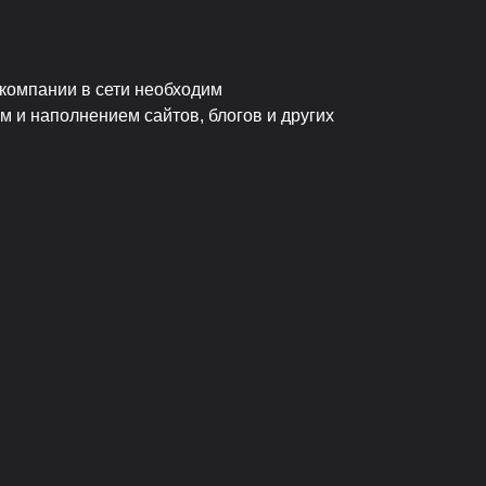
компании в сети необходим
 и наполнением сайтов, блогов и других