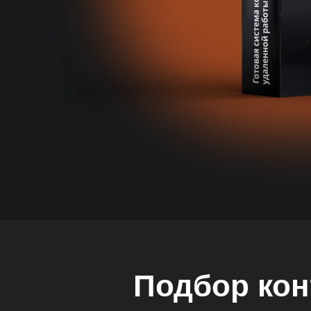
Подбор кон