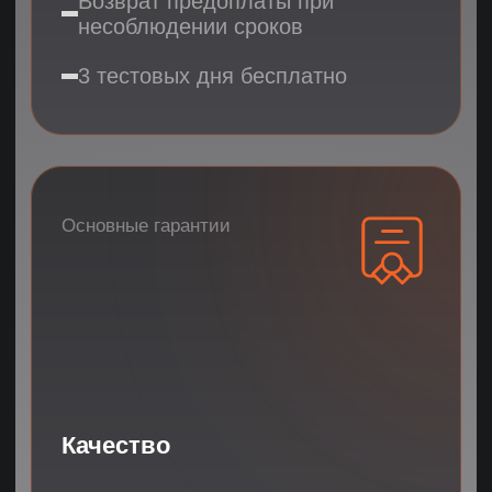
FREE
Попробуйте 3
дня бесплатно
ПОЛУЧИТЬ 3 ПОДХОДЯЩИХ КАНДИДАТА
ПОЛУЧИТЬ