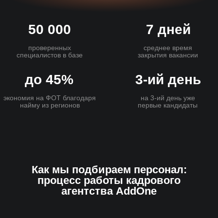
Как мы подбираем персонал:
процесс работы кадрового
агентства AddOne