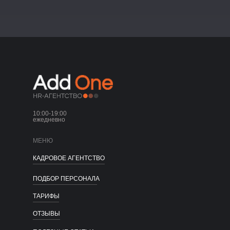
10:00-19:00
ежедневно
МЕНЮ
КАДРОВОЕ АГЕНТСТВО
ПОДБОР ПЕРСОНАЛА
ТАРИФЫ
ОТЗЫВЫ