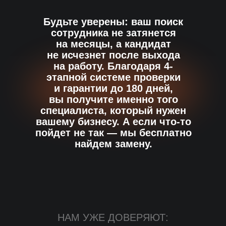
Будьте уверены: ваш поиск
сотрудника не затянется
на месяцы, а кандидат
не исчезнет после выхода
на работу. Благодаря 4-
этапной системе проверки
и гарантии до 180 дней,
вы получите именно того
специалиста, который нужен
вашему бизнесу. А если что-то
пойдет не так — мы бесплатно
найдем замену.
НАМ УЖЕ ДОВЕРЯЮТ: