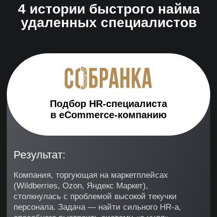
Согласен на получение информации
рекламного характера
ПОЛУЧИТЬ КАНДИДАТОВ