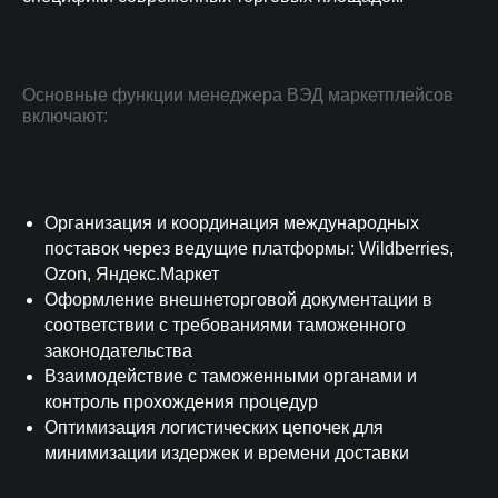
Основные функции менеджера ВЭД маркетплейсов
включают:
Организация и координация международных
поставок через ведущие платформы: Wildberries,
Ozon, Яндекс.Маркет
Оформление внешнеторговой документации в
соответствии с требованиями таможенного
законодательства
Взаимодействие с таможенными органами и
контроль прохождения процедур
Оптимизация логистических цепочек для
минимизации издержек и времени доставки