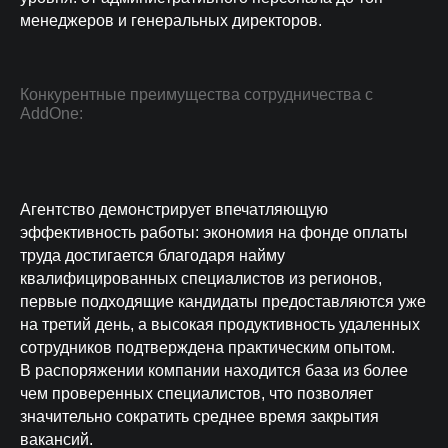
менеджеров и генеральных директоров.
Конкурентные преимущества сотрудничества с
AddOne:
Агентство демонстрирует впечатляющую
эффективность работы: экономия на фонде оплаты
труда достигается благодаря найму
квалифицированных специалистов из регионов,
первые подходящие кандидаты предоставляются уже
на третий день, а высокая продуктивность удаленных
сотрудников подтверждена практическим опытом.
В распоряжении компании находится база из более
чем проверенных специалистов, что позволяет
значительно сократить среднее время закрытия
вакансий.