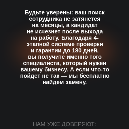
Будьте уверены: ваш поиск
сотрудника не затянется
на месяцы, а кандидат
не исчезнет после выхода
на работу. Благодаря 4-
этапной системе проверки
и гарантии до 180 дней,
вы получите именно того
специалиста, который нужен
вашему бизнесу. А если что-то
пойдет не так — мы бесплатно
найдем замену.
НАМ УЖЕ ДОВЕРЯЮТ: