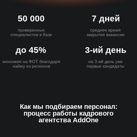
Как мы подбираем персонал:
процесс работы кадрового
агентства AddOne