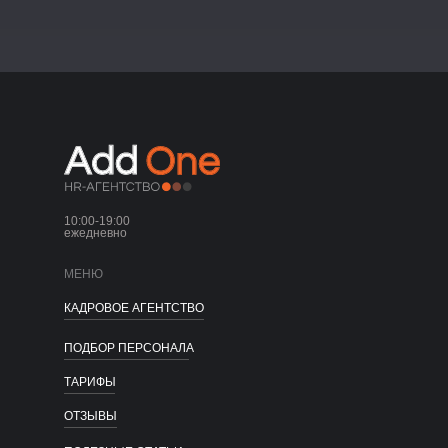
10:00-19:00
ежедневно
МЕНЮ
КАДРОВОЕ АГЕНТСТВО
ПОДБОР ПЕРСОНАЛА
ТАРИФЫ
ОТЗЫВЫ