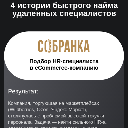
Согласен на получение информации
рекламного характера
ПОЛУЧИТЬ КАНДИДАТОВ