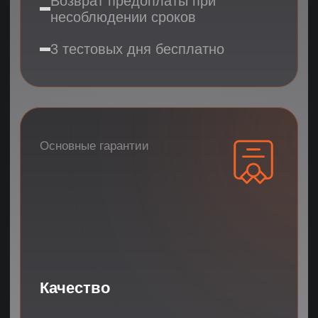
FREE
Попробуйте 3
дня бесплатно
ПОЛУЧИТЬ 3 ПОДХОДЯЩИХ КАНДИДАТА
ПОЛУЧИТЬ