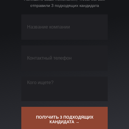
отправили 3 подходящих кандидата
ПОЛУЧИТЬ 3 ПОДХОДЯЩИХ
КАНДИДАТА →