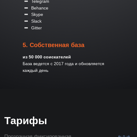
Telegram
Behance
Skype
Slack
Gitter
5. Собственная база
из 50 000 соискателей
База ведется с 2017 года и обновляется
каждый день