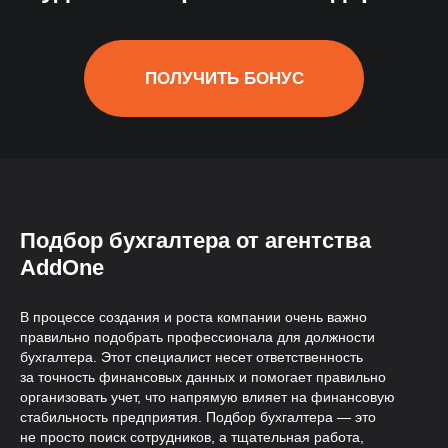
База 50 000+ специалистов
Автоматический поиск и
отбор кандидатов 24/7
Подбор бухгалтера от агентства
AddOne
В процессе создания и роста компании очень важно
правильно подобрать профессионала для должности
бухгалтера. Этот специалист несет ответственность
за точность финансовых данных и помогает правильно
организовать учет, что напрямую влияет на финансовую
стабильность предприятия. Подбор бухгалтера — это
не просто поиск сотрудников, а тщательная работа,