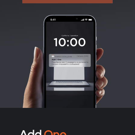
Подбор персонала