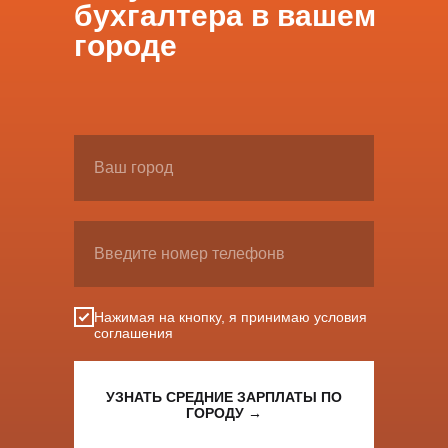
бухгалтера в вашем
городе
Нажимая на кнопку, я принимаю условия
соглашения
УЗНАТЬ СРЕДНИЕ ЗАРПЛАТЫ ПО
ГОРОДУ →