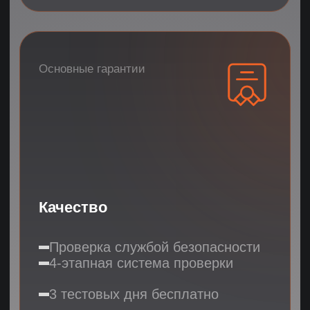
по рекомендации
FREE
Попробуйте 3
дня бесплатно
ПОЛУЧИТЬ 3 ПОДХОДЯЩИХ КАНДИДАТА
ПОЛУЧИТЬ