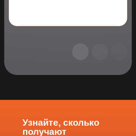
Узнайте, сколько
получают