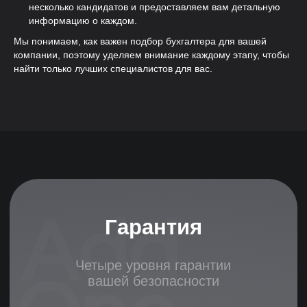
несколько кандидатов и предоставляем вам детальную
Основные гарантии
информацию о каждом.
Мы понимаем, как важен подбор бухгалтера для вашей
компании, поэтому уделяем внимание каждому этапу, чтобы
найти только лучших специалистов для вас.
Гарантийный период
До 180 дней гарантийного
обслуживания
Бесплатная замена специалиста
Сопровождение
испытательного срока
Основные гарантии