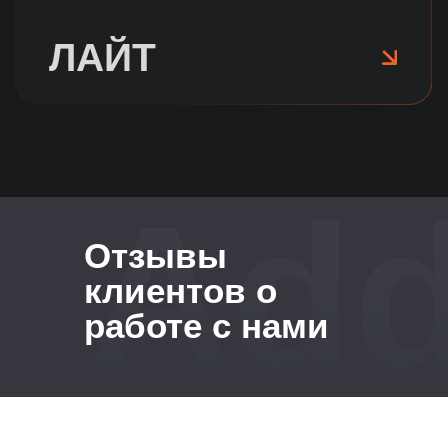
Add
Отзывы
клиентов о
работе с нами