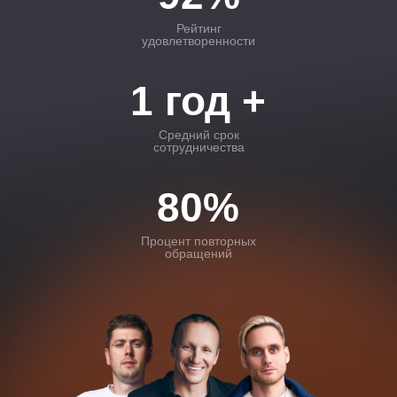
Рейтинг
удовлетворенности
1 год +
Средний срок
сотрудничества
80%
Процент повторных
обращений