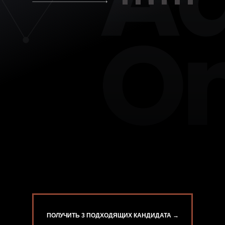
ПОЛУЧИТЬ 3 ПОДХОДЯЩИХ КАНДИДАТА →