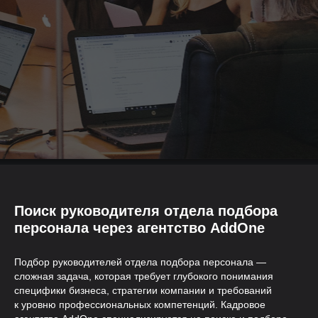
Поиск руководителя отдела подбора
персонала через агентство AddOne
Подбор руководителей отдела подбора персонала —
сложная задача, которая требует глубокого понимания
специфики бизнеса, стратегии компании и требований
к уровню профессиональных компетенций. Кадровое