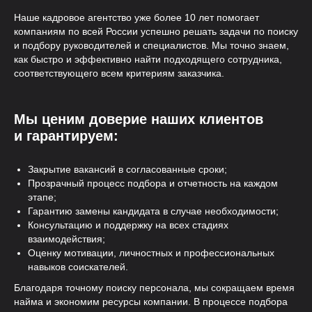
Наше кадровое агентство уже более 10 лет помогает
компаниям по всей России успешно решать задачи по поиску
и подбору руководителей и специалистов. Мы точно знаем,
как быстро и эффективно найти подходящего сотрудника,
соответствующего всем критериям заказчика.
Мы ценим доверие наших клиентов
и гарантируем:
Закрытие вакансий в согласованные сроки;
Прозрачный процесс подбора и отчетность на каждом
этапе;
Гарантию замены кандидата в случае необходимости;
Консультацию и поддержку на всех стадиях
взаимодействия;
Оценку мотивации, личностных и профессиональных
навыков соискателей.
Благодаря точному поиску персонала, мы сокращаем время
найма и экономим ресурсы компании. В процессе подбора