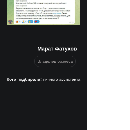
Марат Фатухов
Владелец бизнеса
Кого подбирали:
личного ассистента