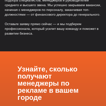
подбора специалистов, менеджеров и руководителей
среднего и высшего звена. Мы успешно закрываем вакансии,
начиная с менеджеров по персоналу, заканчивая топ-
должностями — от финансового директора до генерального.
Оставьте заявку прямо сейчас — и мы подберем
профессионала, который усилит вашу команду и поможет в
развитии бизнеса.
Узнайте, сколько
получают
менеджеры по
рекламе в вашем
городе