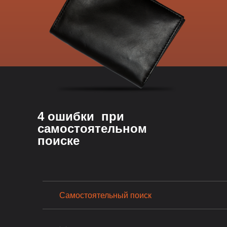
4 ошибки при
самостоятельном
поиске
Самостоятельный поиск