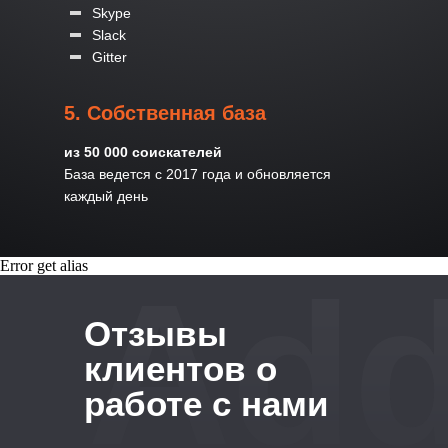
Skype
Slack
Gitter
5. Собственная база
из 50 000 соискателей
База ведется с 2017 года и обновляется
каждый день
Error get alias
Add
Отзывы
клиентов о
работе с нами