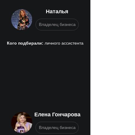
Наталья
Владелец бизнеса
Кого подбирали:
личного ассистента
Елена Гончарова
Владелец бизнеса