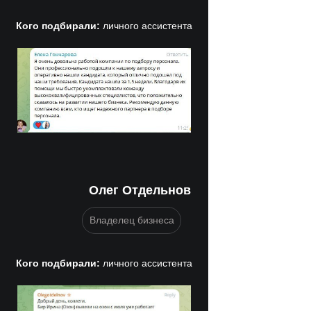
Кого подбирали:
личного ассистента
Олег Отдельнов
Владелец бизнеса
Кого подбирали:
личного ассистента