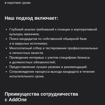
в короткие сроки.
Наш подход включает:
Глубокий анализ требований к позиции и корпоративной
культуры заказчика;
Поиск кандидатов по собственной обширной базе
и в закрытых источниках;
Многоэтапный отбор и тестирование профессиональных
и личностных качеств;
Проведение интервью с учетом специфики бизнеса
и должностных обязанностей;
Предоставление лучших резюме и рекомендаций;
Сопровождение процесса выхода кандидата в течение
испытательного срока.
Преимущества сотрудничества
с AddOne