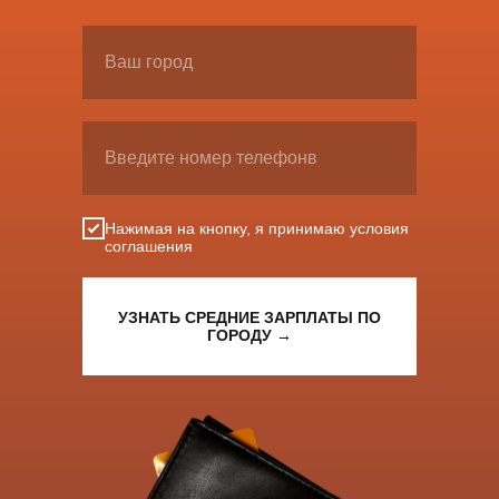
Нажимая на кнопку, я принимаю условия
соглашения
УЗНАТЬ СРЕДНИЕ ЗАРПЛАТЫ ПО
ГОРОДУ →