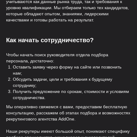
учитываются как данные рынка труда, так и требования к
уровню квалификации. Мы отбираем только тех кандидатов,
которые обладают опытом, знаниями, лидерскими
качествами и готовы работать на результат.
Как начать сотрудничество?
Чтобы начать поиск руководителя отдела подбора
персонала, достаточно:
Оставить заявку через форму на сайте или позвонить
нам;
Обсудить задачи, цели и требования к будущему
сотруднику;
Получить предложение по срокам, стоимости и условиям
сотрудничества.
Мы оперативно свяжемся с вами, предоставим бесплатную
консультацию, расскажем об этапах подбора и возможностях
рекрутингового агентства AddOne.
Наши рекрутеры имеют большой опыт, понимают специфику