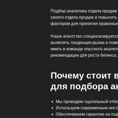
Подбор аналитика отдела продаж
своего отдела продаж и повысить
фактором для принятия правильн
Наше агентство специализируетс
выявлять тенденции рынка и пом
иметь в команде опытного аналит
рекомендации для роста бизнеса.
Почему стоит 
для подбора а
Мы проводим тщательный отбор
Используем современные инстр
Обеспечиваем гарантию на под