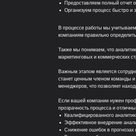
Предоставляем полный отчет о 
Организуем процесс быстро и 
В процессе работы мы учитываем
компаниям правильно определить 
Также мы понимаем, что аналитик
маркетинговых и коммерческих ст
Важным этапом является сотрудни
станет ценным членом команды и
менеджеров, что позволяет наход
Если вашей компании нужен проф
прозрачность процесса и отличный
Квалифицированного аналитика
Эффективное внедрение аналит
Снижение ошибок в прогнозах 