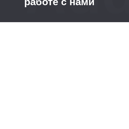
работе с нами