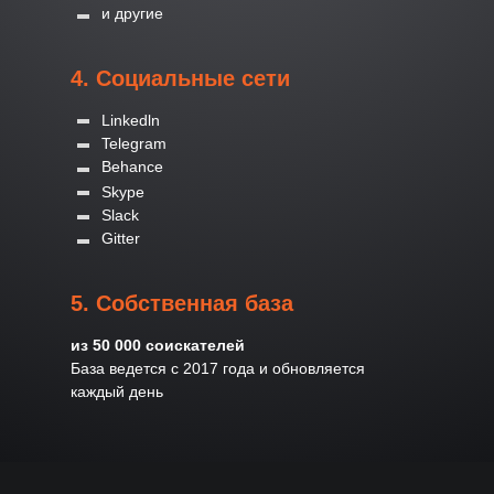
и другие
4. Социальные сети
Linkedln
Telegram
Behance
Skype
Slack
Gitter
5. Собственная база
из 50 000 соискателей
База ведется с 2017 года и обновляется
каждый день