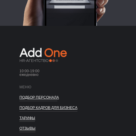
10:00-19:00
ежедневно
МЕНЮ
ПОДБОР ПЕРСОНАЛА
ПОДБОР КАДРОВ ДЛЯ БИЗНЕСА
ТАРИФЫ
ОТЗЫВЫ