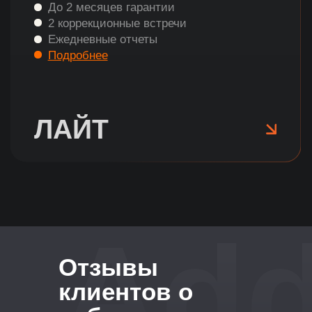
Add
Отзывы
клиентов о