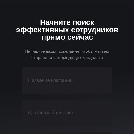
Начните поиск
эффективных сотрудников
прямо сейчас
Напишите ваши пожелания, чтобы мы вам
отправили 3 подходящих кандидата