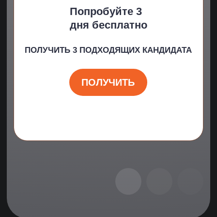
Тарифы