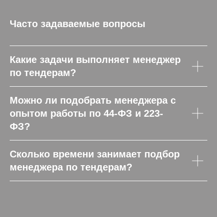
Часто задаваемые вопросы
Какие задачи выполняет менеджер
по тендерам?
Можно ли подобрать менеджера с
опытом работы по 44-ФЗ и 223-
ФЗ?
Сколько времени занимает подбор
менеджера по тендерам?