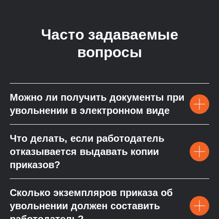
Часто задаваемые
вопросы
Можно ли получить документы при
увольнении в электронном виде
Что делать, если работодатель
отказывается выдавать копии
приказов?
Сколько экземпляров приказа об
увольнении должен составить