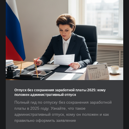
Отпуск без сохранения заработной платы 2025: кому
положен административный отпуск
Полный гид по отпуску без сохранения заработной
платы в 2025 году. Узнайте, что такое
административный отпуск, кому он положен и как
правильно оформить заявление