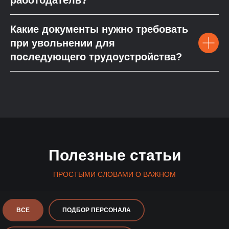
работодатель?
Какие документы нужно требовать
при увольнении для
последующего трудоустройства?
Полезные статьи
ПРОСТЫМИ СЛОВАМИ О ВАЖНОМ
ВСЕ
ПОДБОР ПЕРСОНАЛА