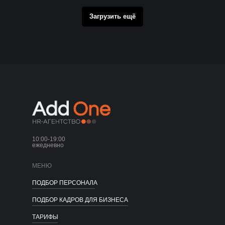
Загрузить ещё
10:00-19:00
ежедневно
МЕНЮ
ПОДБОР ПЕРСОНАЛА
ПОДБОР КАДРОВ ДЛЯ БИЗНЕСА
ТАРИФЫ