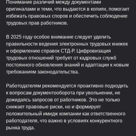
Понимание различий между документами
оригиналами и теми, что выдаются в копиях, помогает
избежать правовых споров и обеспечить соблюдение
трудовых прав работников.
В 2025 году особое внимание следует уделить
правильности ведения электронных трудовых книжек
и оформлению справок СТД-Р. Цифровизация
трудовых отношений требует от кадровых служб
постоянного обновления знаний и адаптации к новым
требованиям законодательства.
Работодателям рекомендуется проактивно подходить
к вопросам документооборота при увольнении, не
дожидаясь запросов от работников. Это не только
снижает правовые риски, но и формирует
положительный имидж компании как ответственного
работодателя, что важно в условиях конкурентного
рынка труда.