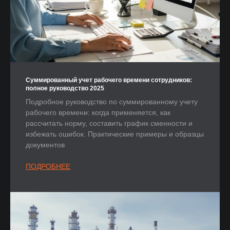
Суммированный учет рабочего времени сотрудников:
полное руководство 2025
Подробное руководство по суммированному учету
рабочего времени: когда применяется, как
рассчитать норму, составить график сменности и
избежать ошибок. Практические примеры и образцы
документов
ПОДРОБНЕЕ