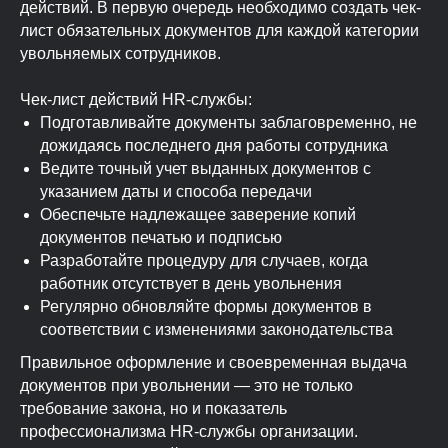
действий. В первую очередь необходимо создать чек-
лист обязательных документов для каждой категории
увольняемых сотрудников.
Чек-лист действий HR-службы:
Подготавливайте документы заблаговременно, не
дожидаясь последнего дня работы сотрудника
Ведите точный учет выданных документов с
указанием даты и способа передачи
Обеспечьте надлежащее заверение копий
документов печатью и подписью
Разработайте процедуру для случаев, когда
работник отсутствует в день увольнения
Регулярно обновляйте формы документов в
соответствии с изменениями законодательства
Правильное оформление и своевременная выдача
документов при увольнении — это не только
требование закона, но и показатель
профессионализма HR-службы организации.