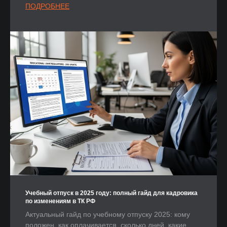
ПОДРОБНЕЕ
Учебный отпуск в 2025 году: полный гайд для кадровика
по изменениям в ТК РФ
Актуальный гайд по учебному отпуску 2025: кому
положен, как оплачивается, сколько дней, какие