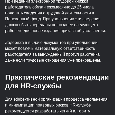
При ведении электронной трудовой книжки
работодатель обязан ежемесячно до 25 числа
подавать сведения о трудовой деятельности в
Пенсионный фонд. При увольнении эти сведения
должны быть переданы не позднее следующего
рабочего дня после издания приказа об увольнении.
Задержка в выдаче документов при увольнении
может повлечь материальную ответственность
работодателя за вынужденный прогул работника,
даже если трудовые отношения уже прекращены.
Практические рекомендации
для HR-службы
Для эффективной организации процесса увольнения
и минимизации правовых рисков HR-службе
рекомендуется разработать четкий алгоритм