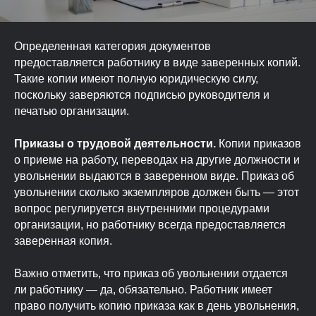
Определенная категория документов
предоставляется работнику в виде заверенных копий.
Такие копии имеют полную юридическую силу,
поскольку заверяются подписью руководителя и
печатью организации.
Приказы о трудовой деятельности.
Копии приказов
о приеме на работу, переводах на другие должности и
увольнении выдаются в заверенном виде. Приказ об
увольнении сколько экземпляров должен быть — этот
вопрос регулируется внутренними процедурами
организации, но работнику всегда предоставляется
заверенная копия.
Важно отметить, что приказ об увольнении отдается
ли работнику — да, обязательно. Работник имеет
право получить копию приказа как в день увольнения,