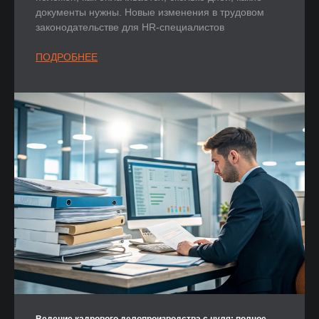
документы нужны. Новые изменения в трудовом
законодательстве для HR-специалистов
ПОДРОБНЕЕ
Ведение кадрового делопроизводства с нуля: полное