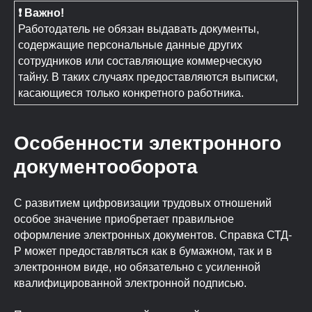
❗ Важно!
Работодатель не обязан выдавать документы,
содержащие персональные данные других
сотрудников или составляющие коммерческую
тайну. В таких случаях предоставляются выписки,
касающиеся только конкретного работника.
Особенности электронного
документооборота
С развитием цифровизации трудовых отношений
особое значение приобретает правильное
оформление электронных документов. Справка СТД-
Р может предоставляться как в бумажном, так и в
электронном виде, но обязательно с усиленной
квалифицированной электронной подписью.