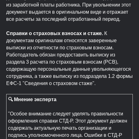
из заработной платы работника. При увольнении этот
документ выдается в оригинальном виде и отражает
все расчеты за последний отработанный период.
Справки о страховых взносах и стаже.
К
документам оригиналам относятся заверенные
выписки из отчетности по страховым взносам.
Работодатель обязан предоставить выписку из
раздела 3 расчета по страховым взносам (РСВ),
содержащую персональные данные увольняющегося
сотрудника, а также выписку из подраздела 1.2 формы
ЕФС-1 "Сведения о страховом стаже".
🔍 Мнение эксперта
"Особое внимание следует уделять правильности
оформления справки СТД-Р. Этот документ должен
содержать актуальную печать организации и
подпись уполномоченного лица. Ошибки в СТД-Р