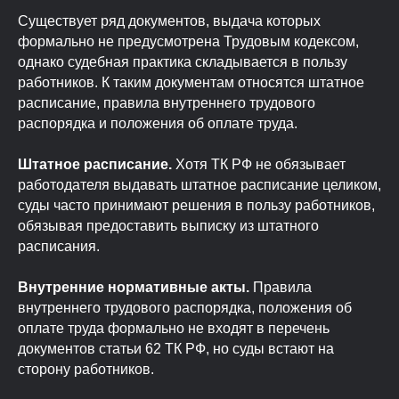
ПОДЕЛИТЬСЯ СТАТЬЕЙ
Существует ряд документов, выдача которых
формально не предусмотрена Трудовым кодексом,
однако судебная практика складывается в пользу
работников. К таким документам относятся штатное
расписание, правила внутреннего трудового
распорядка и положения об оплате труда.
Штатное расписание.
Хотя ТК РФ не обязывает
работодателя выдавать штатное расписание целиком,
суды часто принимают решения в пользу работников,
обязывая предоставить выписку из штатного
расписания.
Внутренние нормативные акты.
Правила
внутреннего трудового распорядка, положения об
оплате труда формально не входят в перечень
документов статьи 62 ТК РФ, но суды встают на
сторону работников.