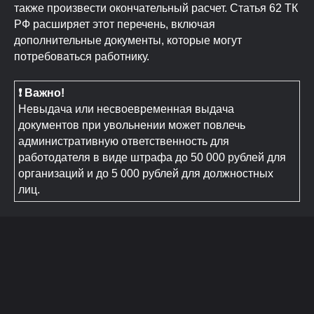
также произвести окончательный расчет. Статья 62 ТК
РФ расширяет этот перечень, включая
дополнительные документы, которые могут
потребоваться работнику.
❗ Важно!
Невыдача или несвоевременная выдача
документов при увольнении может повлечь
административную ответственность для
работодателя в виде штрафа до 50 000 рублей для
организаций и до 5 000 рублей для должностных
лиц.