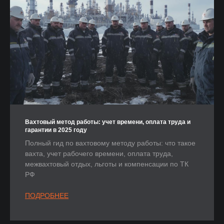
Вахтовый метод работы: учет времени, оплата труда и
гарантии в 2025 году
Полный гид по вахтовому методу работы: что такое
вахта, учет рабочего времени, оплата труда,
межвахтовый отдых, льготы и компенсации по ТК
РФ
ПОДРОБНЕЕ