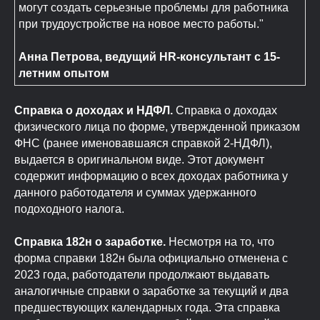
могут создать серьезные проблемы для работника
при трудоустройстве на новое место работы."
Анна Петрова, ведущий HR-консультант с 15-
летним опытом
Справка о доходах и НДФЛ.
Справка о доходах
физического лица по форме, утвержденной приказом
ФНС (ранее именовавшаяся справкой 2-НДФЛ),
выдается в оригинальном виде. Этот документ
содержит информацию о всех доходах работника у
данного работодателя и суммах удержанного
подоходного налога.
Справка 182н о заработке.
Несмотря на то, что
форма справки 182н была официально отменена с
2023 года, работодатели продолжают выдавать
аналогичные справки о заработке за текущий и два
предшествующих календарных года. Эта справка