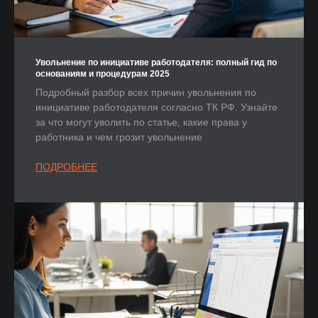
Увольнение по инициативе работодателя: полный гид по
основаниям и процедурам 2025
Подробный разбор всех причин увольнения по
инициативе работодателя согласно ТК РФ. Узнайте
за что могут уволить по статье, какие права у
работника и чем грозит увольнение
ПОДРОБНЕЕ