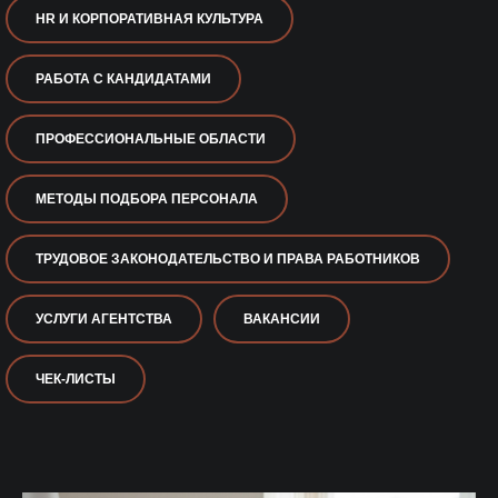
HR И КОРПОРАТИВНАЯ КУЛЬТУРА
РАБОТА С КАНДИДАТАМИ
ПРОФЕССИОНАЛЬНЫЕ ОБЛАСТИ
МЕТОДЫ ПОДБОРА ПЕРСОНАЛА
ТРУДОВОЕ ЗАКОНОДАТЕЛЬСТВО И ПРАВА РАБОТНИКОВ
УСЛУГИ АГЕНТСТВА
ВАКАНСИИ
ЧЕК-ЛИСТЫ