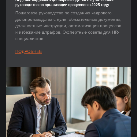
руководство по организации процессов в 2025 году
Пошаговое руководство по созданию кадрового
делопроизводства с нуля: обязательные документы,
должностные инструкции, автоматизация процессов
и избежание штрафов. Экспертные советы для HR-
специалистов
ПОДРОБНЕЕ