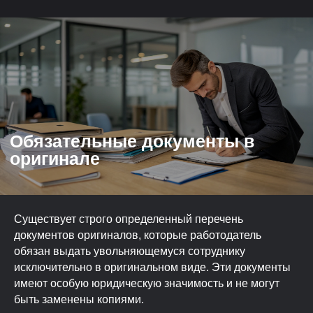
Существует строго определенный перечень
документов оригиналов, которые работодатель
обязан выдать увольняющемуся сотруднику
исключительно в оригинальном виде. Эти документы
имеют особую юридическую значимость и не могут
быть заменены копиями.