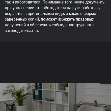
так и работодателя. Понимание того, какие документы
при увольнении от работодателя на руки работнику
выдаются в оригинальном виде, а какие в форме
заверенных копий, поможет избежать правовых
нарушений и обеспечить соблюдение трудового
законодательства.