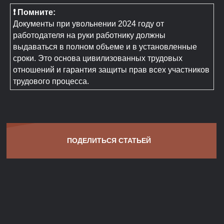
❗ Помните:
Документы при увольнении 2024 году от
работодателя на руки работнику должны
выдаваться в полном объеме и в установленные
сроки. Это основа цивилизованных трудовых
отношений и гарантия защиты прав всех участников
трудового процесса.