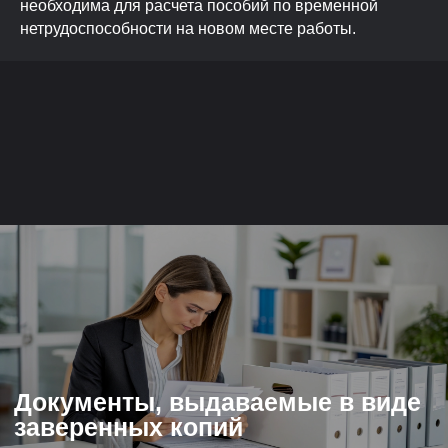
необходима для расчета пособий по временной
нетрудоспособности на новом месте работы.