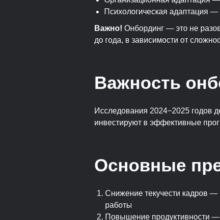
Психологическая адаптация — 
Важно!
Онбординг — это не разо
до года, в зависимости от сложно
Важность онб
Исследования 2024−2025 годов д
инвестируют в эффективные прог
Основные пре
Снижение текучести кадров —
работы
Повышение продуктивности — 