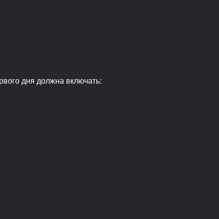
рвого дня должна включать: