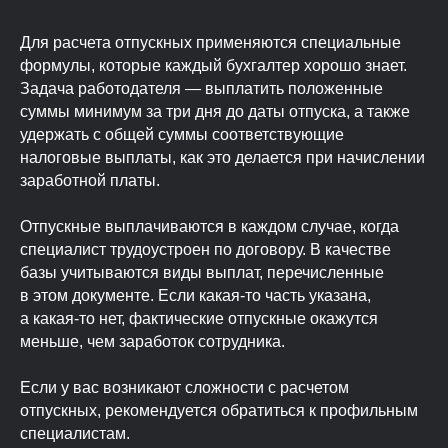
Для расчета отпускных применяются специальные
формулы, которые каждый бухгалтер хорошо знает.
Задача работодателя — выплатить положенные
суммы минимум за три дня до даты отпуска, а также
удержать с общей суммы соответствующие
налоговые выплаты, как это делается при начислении
заработной платы.
Отпускные выплачиваются в каждом случае, когда
специалист трудоустроен по договору. В качестве
базы учитываются виды выплат, перечисленные
в этом документе. Если какая-то часть указана,
а какая-то нет, фактические отпускные окажутся
меньше, чем заработок сотрудника.
Если у вас возникают сложности с расчетом
отпускных, рекомендуется обратиться к профильным
специалистам.