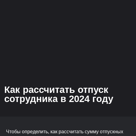
Чтобы определить, как рассчитать сумму отпускных