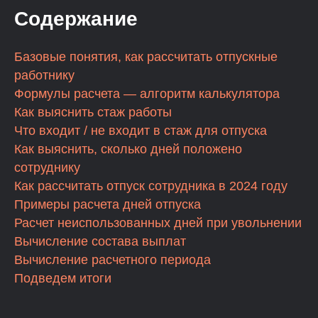
Содержание
Базовые понятия, как рассчитать отпускные
работнику
Формулы расчета — алгоритм калькулятора
Как выяснить стаж работы
Что входит / не входит в стаж для отпуска
Как выяснить, сколько дней положено
сотруднику
Как рассчитать отпуск сотрудника в 2024 году
Примеры расчета дней отпуска
Расчет неиспользованных дней при увольнении
Вычисление состава выплат
Вычисление расчетного периода
Подведем итоги