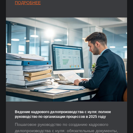
ПОДРОБНЕЕ
Ведение кадрового делопроизводства с нуля: полное
руководство по организации процессов в 2025 году
Пошаговое руководство по созданию кадрового
делопроизводства с нуля: обязательные документы,