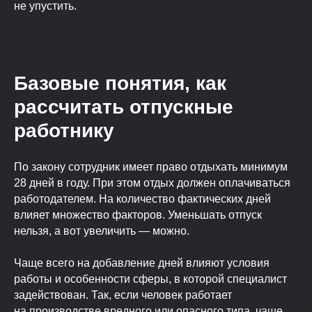
не упустить.
Базовые понятия, как
рассчитать отпускные
работнику
По закону сотрудник имеет право отдыхать минимум
28 дней в году. При этом отдых должен оплачиваться
работодателем. На количество фактических дней
влияет множество факторов. Уменьшать отпуск
нельзя, а вот увеличить — можно.
Чаще всего на добавление дней влияют условия
работы и особенности сферы, в которой специалист
задействован. Так, если человек работает
на производстве вредного или опасного типа, чаще