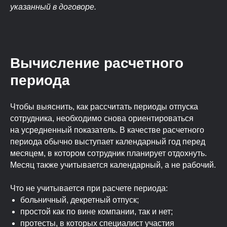
указанный в договоре.
Вычисление расчетного
периода
Чтобы выяснить, как рассчитать периоды отпуска
сотрудника, необходимо снова ориентироваться
на усредненный показатель. В качестве расчетного
периода обычно выступает календарный год перед
месяцем, в котором сотрудник планирует отдохнуть.
Месяц также учитывается календарный, а не рабочий.
Что не учитывается при расчете периода:
больничный, декретный отпуск;
простой как по вине компании, так и нет;
протесты, в которых специалист участия