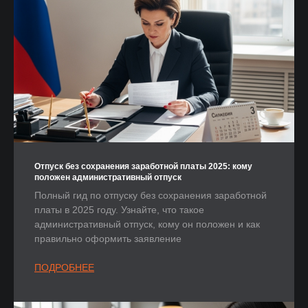
Отпуск без сохранения заработной платы 2025: кому
положен административный отпуск
Полный гид по отпуску без сохранения заработной
платы в 2025 году. Узнайте, что такое
административный отпуск, кому он положен и как
правильно оформить заявление
ПОДРОБНЕЕ