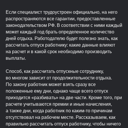
Если специалист трудоустроен официально, на него
распространяются все гарантии, предоставленные
законодательством РФ. В соответствии с ними каждый
может каждый год брать определенное количество
дней отдыха. Работодателю будет полезно знать, как
рассчитать отпуск работнику: какие данные влияют
на расчет и в какой срок необходимо производить
выплаты.
Способ, как рассчитать отпускные сотруднику,
во многом зависит от продолжительности отдыха.
По закону работник может взять сразу все
положенные ему дни, однако чаще всего отпуск
приходится «разбивать» на две части. Кроме того, при
расчете учитываются премии и иные начисления,
а также дни, когда работник по каким-то причинам
отсутствовал на рабочем месте. Рассказываем, как
правильно рассчитать отпуск работнику, чтобы ничего