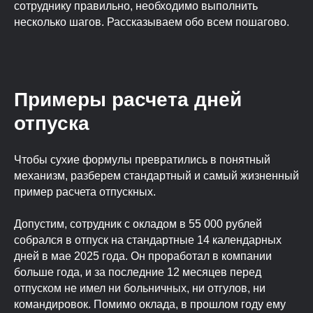
сотруднику правильно, необходимо выполнить
несколько шагов. Рассказываем обо всем пошагово.
Примеры расчета дней
отпуска
Чтобы сухие формулы превратились в понятный
механизм, разберем стандартный и самый жизненный
пример расчета отпускных.
Допустим, сотрудник с окладом в 55 000 рублей
собрался в отпуск на стандартные 14 календарных
дней в мае 2025 года. Он проработал в компании
больше года, и за последние 12 месяцев перед
отпуском не имел ни больничных, ни отгулов, ни
командировок. Помимо оклада, в прошлом году ему