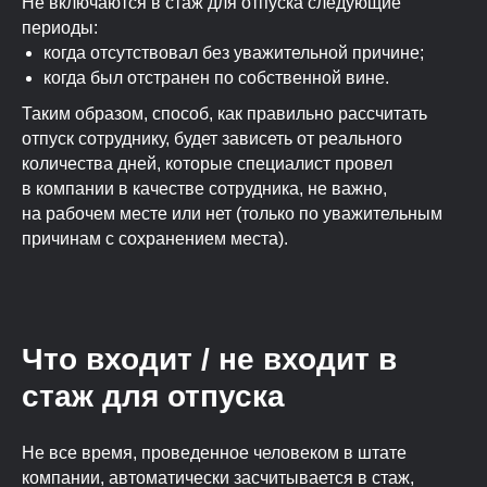
Не включаются в стаж для отпуска следующие
периоды:
когда отсутствовал без уважительной причине;
когда был отстранен по собственной вине.
Таким образом, способ, как правильно рассчитать
отпуск сотруднику, будет зависеть от реального
количества дней, которые специалист провел
в компании в качестве сотрудника, не важно,
на рабочем месте или нет (только по уважительным
причинам с сохранением места).
Что входит / не входит в
стаж для отпуска
Не все время, проведенное человеком в штате
компании, автоматически засчитывается в стаж,