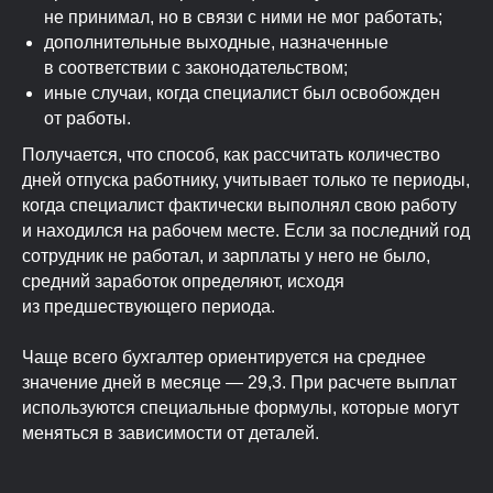
не принимал, но в связи с ними не мог работать;
дополнительные выходные, назначенные
в соответствии с законодательством;
иные случаи, когда специалист был освобожден
от работы.
Получается, что способ, как рассчитать количество
дней отпуска работнику, учитывает только те периоды,
когда специалист фактически выполнял свою работу
и находился на рабочем месте. Если за последний год
сотрудник не работал, и зарплаты у него не было,
средний заработок определяют, исходя
из предшествующего периода.
Чаще всего бухгалтер ориентируется на среднее
значение дней в месяце — 29,3. При расчете выплат
используются специальные формулы, которые могут
меняться в зависимости от деталей.