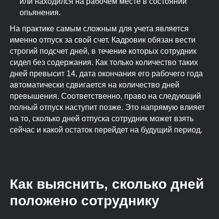
или находился на рабочем месте в состоянии
опьянения.
На практике самым сложным для учета является
именно отпуск за свой счет. Кадровик обязан вести
строгий подсчет дней, в течение которых сотрудник
сидел без содержания. Как только количество таких
дней превысит 14, дата окончания его рабочего года
автоматически сдвигается на количество дней
превышения. Соответственно, право на следующий
полный отпуск наступит позже. Это напрямую влияет
на то, сколько дней отпуска сотрудник может взять
сейчас и какой остаток перейдет на будущий период.
Как выяснить, сколько дней
положено сотруднику