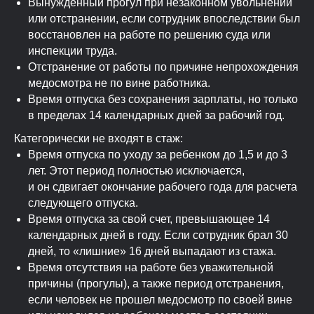
Вынужденный прогул при незаконном увольнении
или отстранении, если сотрудник впоследствии был
восстановлен на работе по решению суда или
инспекции труда.
Отстранение от работы по причине непрохождения
медосмотра не по вине работника.
Время отпуска без сохранения зарплаты, но только
в пределах 14 календарных дней за рабочий год.
Категорически не входят в стаж:
Время отпуска по уходу за ребенком до 1,5 и до 3
лет. Этот период полностью исключается,
и он сдвигает окончание рабочего года для расчета
следующего отпуска.
Время отпуска за свой счет, превышающее 14
календарных дней в году. Если сотрудник брал 30
дней, то «лишние» 16 дней выпадают из стажа.
Время отсутствия на работе без уважительной
причины (прогулы), а также период отстранения,
если человек не прошел медосмотр по своей вине