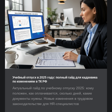
Учебный отпуск в 2025 году: полный гайд для кадровика
по изменениям в ТК РФ
Актуальный гайд по учебному отпуску 2025: кому
положен, как оплачивается, сколько дней, какие
документы нужны. Новые изменения в трудовом
законодательстве для HR-специалистов