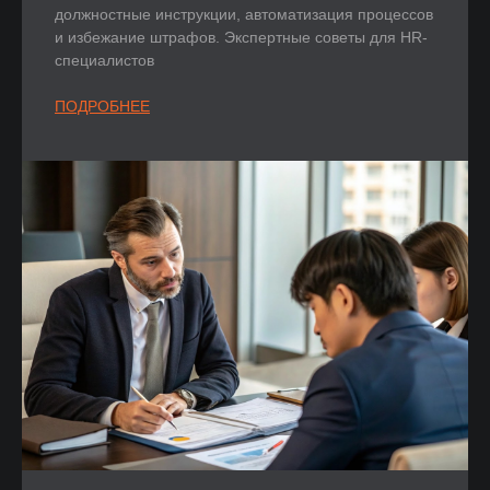
должностные инструкции, автоматизация процессов
и избежание штрафов. Экспертные советы для HR-
специалистов
ПОДРОБНЕЕ