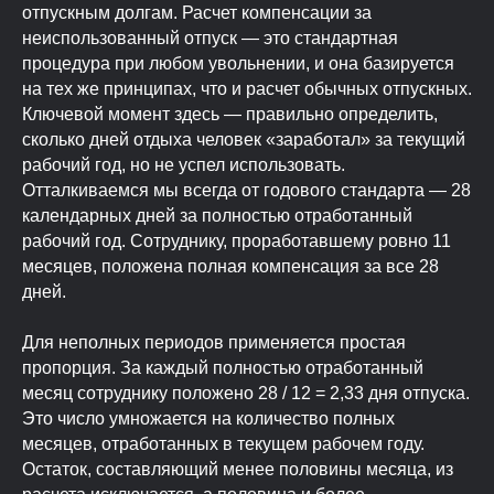
отпускным долгам. Расчет компенсации за
неиспользованный отпуск — это стандартная
процедура при любом увольнении, и она базируется
на тех же принципах, что и расчет обычных отпускных.
Ключевой момент здесь — правильно определить,
сколько дней отдыха человек «заработал» за текущий
рабочий год, но не успел использовать.
Отталкиваемся мы всегда от годового стандарта — 28
календарных дней за полностью отработанный
рабочий год. Сотруднику, проработавшему ровно 11
месяцев, положена полная компенсация за все 28
дней.
Для неполных периодов применяется простая
ПОДЕЛИТЬСЯ СТАТЬЕЙ
пропорция. За каждый полностью отработанный
месяц сотруднику положено 28 / 12 = 2,33 дня отпуска.
Это число умножается на количество полных
месяцев, отработанных в текущем рабочем году.
Остаток, составляющий менее половины месяца, из