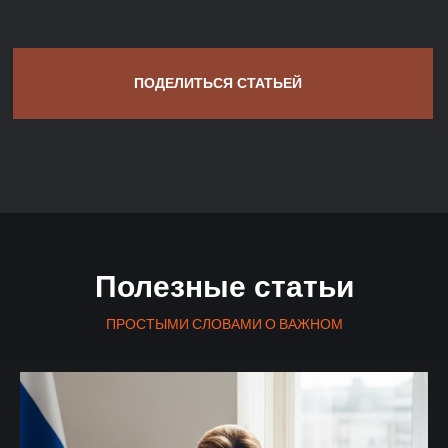
Полезные статьи
ПРОСТЫМИ СЛОВАМИ О ВАЖНОМ