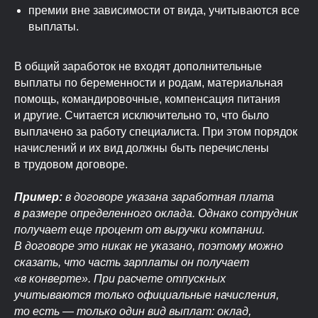
премии вне зависимости от вида, учитываются все
выплаты.
В общий заработок не входят дополнительные
выплаты по беременности и родам, материальная
помощь, командировочные, компенсация питания
и другие. Считается исключительно то, что было
выплачено за работу специалиста. При этом порядок
начислений и их вид должны быть перечислены
в трудовом договоре.
Пример:
в договоре указана заработная плата
в размере определенного оклада. Однако сотрудник
получает еще процент от выручки компании.
В договоре это никак не указано, поэтому можно
сказать, что часть зарплаты он получает
«в конверте». При расчете отпускных
учитываются только официальные начисления,
то есть — только один вид выплат: оклад,