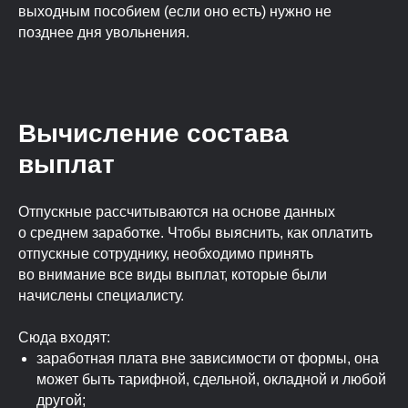
выходным пособием (если оно есть) нужно не
позднее дня увольнения.
Вычисление состава
выплат
Отпускные рассчитываются на основе данных
о среднем заработке. Чтобы выяснить, как оплатить
отпускные сотруднику, необходимо принять
во внимание все виды выплат, которые были
начислены специалисту.
Сюда входят:
заработная плата вне зависимости от формы, она
может быть тарифной, сдельной, окладной и любой
другой;