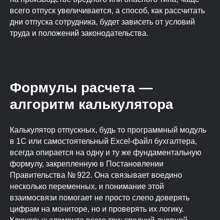
всего отпуск увеличивается, а способ, как рассчитать
дни отпуска сотрудника, будет зависеть от условий
труда и положений законодательства.
Формулы расчета —
алгоритм калькулятора
Калькулятор отпускных, будь то программный модуль
в 1С или самостоятельный Excel-файл бухгалтера,
всегда опирается на одну и ту же фундаментальную
формулу, закрепленную в Постановлении
Правительства № 922. Она связывает воедино
несколько переменных, и понимание этой
взаимосвязи помогает не просто слепо доверять
цифрам на мониторе, но и проверять их логику.