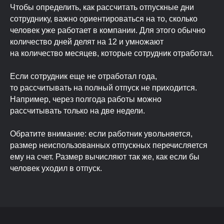
Чтобы определить, как рассчитать отпускные дни
сотруднику, важно ориентироваться на то, сколько
человек уже работает в компании. Для этого обычно
количество дней делят на 12 и умножают
на количество месяцев, которые сотрудник отработал.
Если сотрудник еще не отработал года,
то рассчитывать на полный отпуск не приходится.
Например, через полгода работы можно
рассчитывать только на две недели.
Обратите внимание: если работник увольняется,
размер неиспользованных отпускных перечисляется
ему на счет. Размер вычисляют так же, как если бы
человек уходил в отпуск.