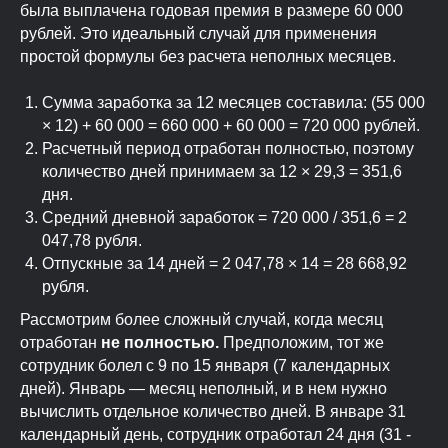
была выплачена годовая премия в размере 60 000
рублей. Это идеальный случай для применения
простой формулы без расчета неполных месяцев.
Сумма заработка за 12 месяцев составила: (55 000
× 12) + 60 000 = 660 000 + 60 000 = 720 000 рублей.
Расчетный период отработан полностью, поэтому
количество дней принимаем за 12 × 29,3 = 351,6
дня.
Средний дневной заработок = 720 000 / 351,6 = 2
047,78 рубля.
Отпускные за 14 дней = 2 047,78 × 14 = 28 668,92
рубля.
Рассмотрим более сложный случай, когда месяц
отработан
не полностью.
Предположим, тот же
сотрудник болел с 9 по 15 января (7 календарных
дней). Январь — месяц неполный, и в нем нужно
вычислить отдельное количество дней. В январе 31
календарный день, сотрудник отработал 24 дня (31 -