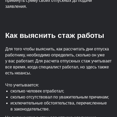
прикинуть сумму своих отпускных до подачи
заявления.
Как выяснить стаж работы
Для того чтобы выяснить, как рассчитать дни отпуска
работнику, необходимо определить, сколько он уже
у вас работает. Для расчета отпускных стаж учитывает
все время, когда специалист работал, но здесь также
есть нюансы.
Что учитывается:
сколько человек отработал;
сколько отсутствовал по уважительным причинам;
исключительные обстоятельства, перечисленные
в законодательстве.