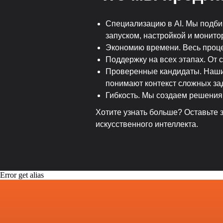
Специализацию в AI. Мы подби
запуском, настройкой и монито
Экономию времени. Весь проц
Поддержку на всех этапах. От
Проверенные кандидаты. Наши 
понимают контекст сложных за
Гибкость. Мы создаем решения
Хотите узнать больше? Оставьте 
искусственного интеллекта.
Error get alias