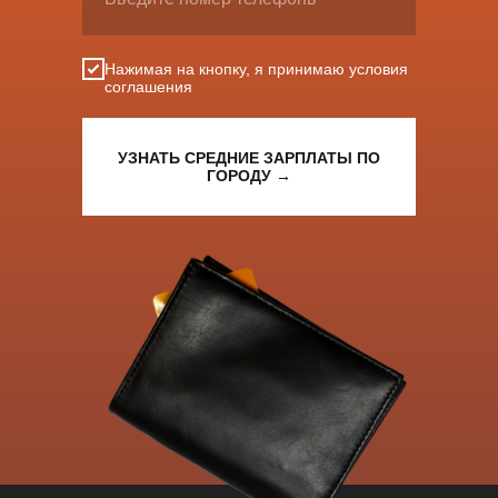
Нажимая на кнопку, я принимаю условия
соглашения
УЗНАТЬ СРЕДНИЕ ЗАРПЛАТЫ ПО
ГОРОДУ →