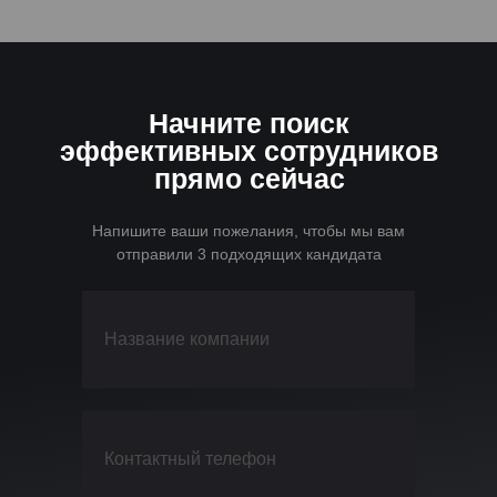
Начните поиск
эффективных сотрудников
прямо сейчас
Напишите ваши пожелания, чтобы мы вам
отправили 3 подходящих кандидата