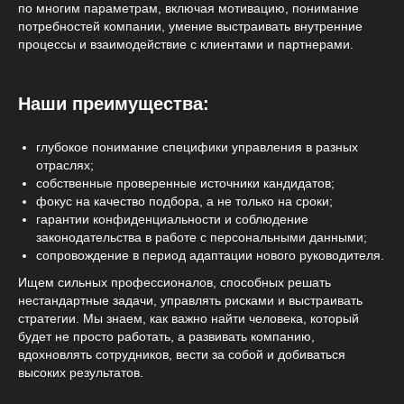
по многим параметрам, включая мотивацию, понимание
потребностей компании, умение выстраивать внутренние
процессы и взаимодействие с клиентами и партнерами.
Наши преимущества:
глубокое понимание специфики управления в разных
отраслях;
собственные проверенные источники кандидатов;
фокус на качество подбора, а не только на сроки;
гарантии конфиденциальности и соблюдение
законодательства в работе с персональными данными;
сопровождение в период адаптации нового руководителя.
Ищем сильных профессионалов, способных решать
нестандартные задачи, управлять рисками и выстраивать
стратегии. Мы знаем, как важно найти человека, который
будет не просто работать, а развивать компанию,
вдохновлять сотрудников, вести за собой и добиваться
высоких результатов.