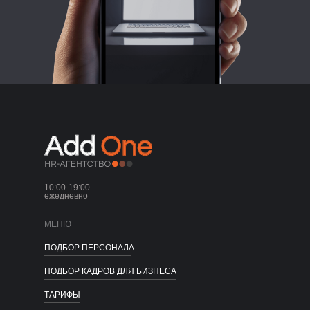
10:00-19:00
ежедневно
МЕНЮ
ПОДБОР ПЕРСОНАЛА
ПОДБОР КАДРОВ ДЛЯ БИЗНЕСА
ТАРИФЫ