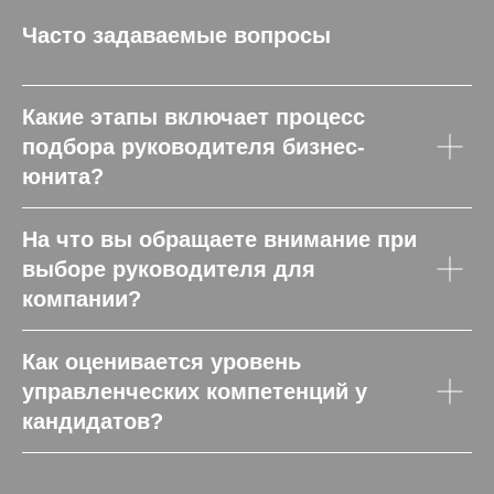
Часто задаваемые вопросы
Какие этапы включает процесс
подбора руководителя бизнес-
юнита?
На что вы обращаете внимание при
выборе руководителя для
компании?
Как оценивается уровень
управленческих компетенций у
кандидатов?