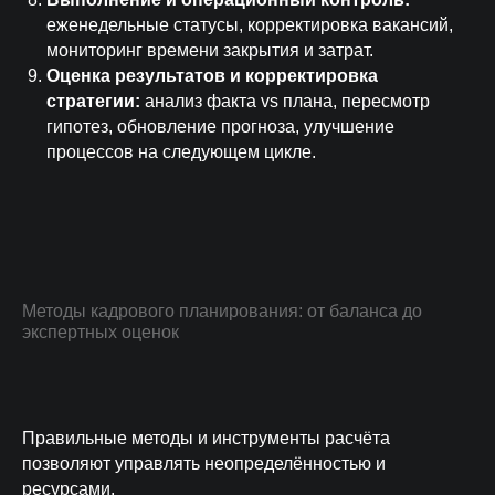
еженедельные статусы, корректировка вакансий,
мониторинг времени закрытия и затрат.
Оценка результатов и корректировка
стратегии:
анализ факта vs плана, пересмотр
гипотез, обновление прогноза, улучшение
процессов на следующем цикле.
Методы кадрового планирования: от баланса до
экспертных оценок
Правильные методы и инструменты расчёта
позволяют управлять неопределённостью и
ресурсами.