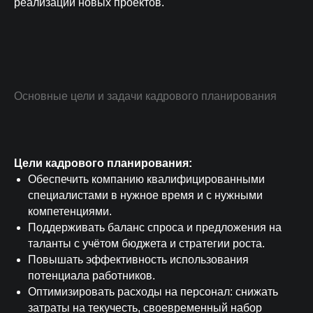
реализации новых проектов.
Основные цели и задачи кадрового планирования
Цели кадрового планирования:
Обеспечить компанию квалифицированными
специалистами в нужное время и с нужными
компетенциями.
Поддерживать баланс спроса и предложения на
таланты с учётом бюджета и стратегии роста.
Повышать эффективность использования
потенциала работников.
Оптимизировать расходы на персонал: снижать
затраты на текучесть, своевременный набор