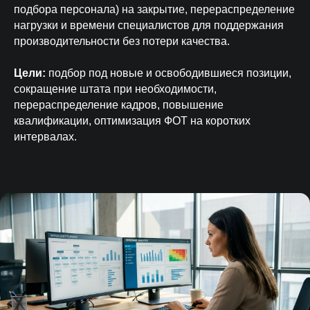
подбора персонала) на закрытие, перераспределение
нагрузки и времени специалистов для поддержания
производительности без потери качества.
Цели:
подбор под новые и освободившиеся позиции,
сокращение штата при необходимости,
перераспределение кадров, повышение
квалификации, оптимизация ФОТ на коротких
интервалах.