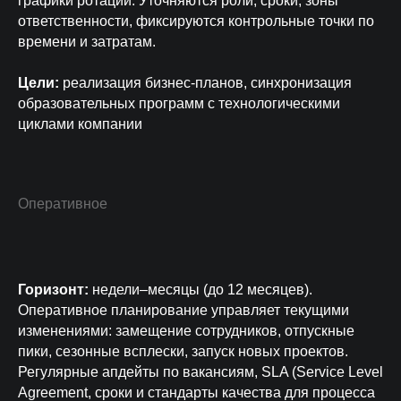
графики ротаций. Уточняются роли, сроки, зоны
ответственности, фиксируются контрольные точки по
времени и затратам.
Цели:
реализация бизнес-планов, синхронизация
образовательных программ с технологическими
циклами компании
Оперативное
Горизонт:
недели–месяцы (до 12 месяцев).
Оперативное планирование управляет текущими
изменениями: замещение сотрудников, отпускные
пики, сезонные всплески, запуск новых проектов.
Регулярные апдейты по вакансиям, SLA (Service Level
Agreement, сроки и стандарты качества для процесса