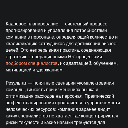
Кадровое планирование — системный процесс
прогнозирования и управления потребностями
компании в персонале, определяющий количество и
квалификацию сотрудников для достижения бизнес-
целей. Это непрерывная практика, соединяющая
стратегию с операционными HR-процессами:
подбором специалистов
, их адаптацией, обучением,
мотивацией и удержанием.
Результат — понятные сценарии укомплектования
команды, гибкость при изменениях рынка и
оптимизация расходов на персонал. Практический
эффект планирования проявляется в управляемости
человеческих ресурсов: компания заранее видит,
каких специалистов не хватает, где концентрируются
риски текучести и какие навыки требуются для