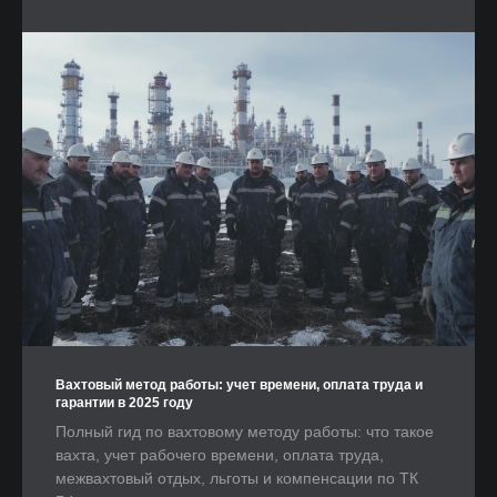
Вахтовый метод работы: учет времени, оплата труда и
гарантии в 2025 году
Полный гид по вахтовому методу работы: что такое
вахта, учет рабочего времени, оплата труда,
межвахтовый отдых, льготы и компенсации по ТК