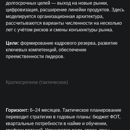
долгосрочных целей — выход на новые рынки,
цифровизация, расширение линейки продуктов. Здесь
моделируется организационная архитектура,
рассчитываются варианты численности на несколько
лет с учётом рисков и смены конъюнктуры рынка.
Цели:
формирование кадрового резерва, развитие
ключевых компетенций, обеспечение
преемственности лидеров.
Краткосрочное (тактическое)
Горизонт:
6–24 месяцев. Тактическое планирование
переводит стратегию в годовые планы: бюджет ФОТ,
квартальные потребности в найме и обучении,