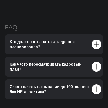
FAQ
Кто должен отвечать за кадровое
планирование?
Как часто пересматривать кадровый
план?
С чего начать в компании до 100 человек
без HR-аналитика?