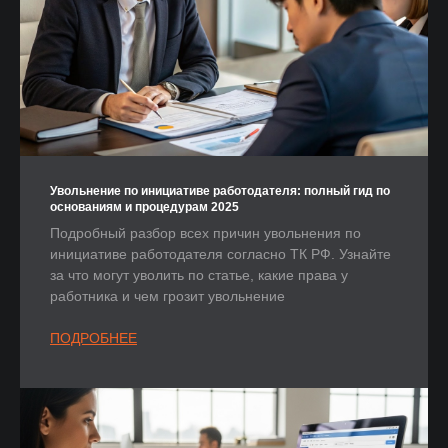
Увольнение по инициативе работодателя: полный гид по
основаниям и процедурам 2025
Подробный разбор всех причин увольнения по
инициативе работодателя согласно ТК РФ. Узнайте
за что могут уволить по статье, какие права у
работника и чем грозит увольнение
ПОДРОБНЕЕ