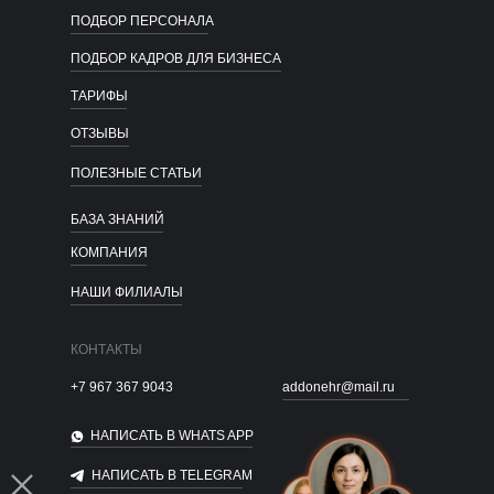
ПОДБОР ПЕРСОНАЛА
ПОДБОР КАДРОВ ДЛЯ БИЗНЕСА
ТАРИФЫ
ОТЗЫВЫ
ПОЛЕЗНЫЕ СТАТЬИ
БАЗА ЗНАНИЙ
КОМПАНИЯ
НАШИ ФИЛИАЛЫ
КОНТАКТЫ
+7 967 367 9043
addonehr@mail.ru
НАПИСАТЬ В WHATS APP
НАПИСАТЬ В TELEGRAM