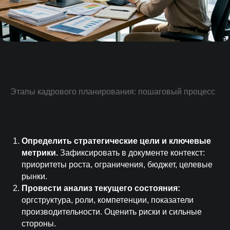
Этапы кадрового планирования: пошаговый процесс
Определить стратегические цели и ключевые
метрики.
Зафиксировать в документе контекст:
приоритеты роста, ограничения, бюджет, целевые
рынки.
Провести анализ текущего состояния:
оргструктура, роли, компетенции, показатели
производительности. Оценить риски и сильные
стороны.