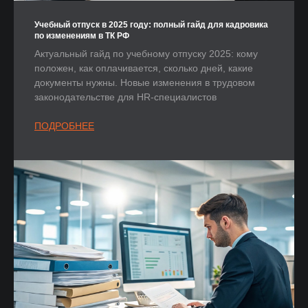
Учебный отпуск в 2025 году: полный гайд для кадровика
по изменениям в ТК РФ
Актуальный гайд по учебному отпуску 2025: кому
положен, как оплачивается, сколько дней, какие
документы нужны. Новые изменения в трудовом
законодательстве для HR-специалистов
ПОДРОБНЕЕ