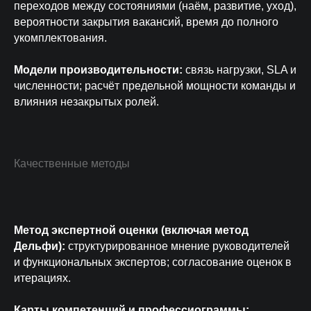
переходов между состояниями (наём, развитие, уход),
вероятности закрытия вакансий, время до полного
укомплектования.
Модели производительности:
связь нагрузки, SLA и
численности; расчёт предельной мощности команды и
влияния незакрытых ролей.
Качественные методы
Метод экспертной оценки (включая метод
Дельфи):
структурированное мнение руководителей
и функциональных экспертов; согласование оценок в
итерациях.
Карты компетенций и профессиограммы: