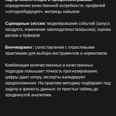
определение качественной потребности, профилей
«сегодня/будущее», матрицы навыков.
Сценарные сессии:
моделирование событий (запуск
продукта, изменение законодательства/рынка), оценка
рисков и буферов.
Бенчмаркинг:
сопоставление с отраслевыми
практиками для выбора инструментов и нормативов.
Комбинация количественных и качественных
подходов повышает точность прогнозирования:
цифры дают опору, эксперты валидируют
предположения. На практике методику подбирают под
задачу и зрелость данных: от простых таблиц до
продвинутой аналитики.