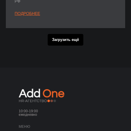
РФ
ПОДРОБНЕЕ
Загрузить ещё
10:00-19:00
ежедневно
МЕНЮ