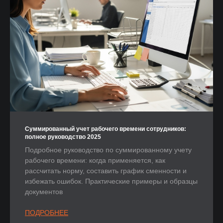
Суммированный учет рабочего времени сотрудников:
полное руководство 2025
Подробное руководство по суммированному учету
рабочего времени: когда применяется, как
рассчитать норму, составить график сменности и
избежать ошибок. Практические примеры и образцы
документов
ПОДРОБНЕЕ