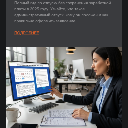
Полный гид по отпуску без сохранения заработной
платы в 2025 году. Узнайте, что такое
административный отпуск, кому он положен и как
правильно оформить заявление
ПОДРОБНЕЕ