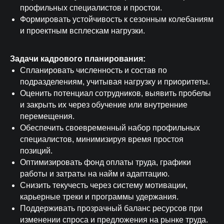
профильных специалистов и простои.
Формировать устойчивость к сезонным колебаниям
и проектным всплескам нагрузки.
Задачи кадрового планирования:
Спланировать численность и состав по
подразделениям, учитывая нагрузку и приоритеты.
Оценить потенциал сотрудников, выявить пробелы
и закрыть их через обучение или внутренние
перемещения.
Обеспечить своевременный набор профильных
специалистов, минимизируя время простоя
позиций.
Оптимизировать фонд оплаты труда, графики
работы и затраты на найм и адаптацию.
Снизить текучесть через систему мотивации,
карьерные треки и программы удержания.
Поддерживать прозрачный баланс ресурсов при
изменении спроса и предложения на рынке труда.