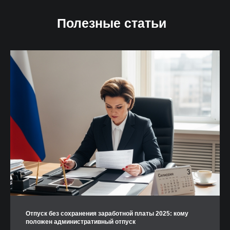
Полезные статьи
Отпуск без сохранения заработной платы 2025: кому
положен административный отпуск