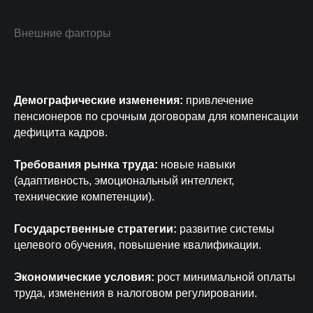
Внешние факторы
Демографические изменения:
привлечение
пенсионеров по срочным договорам для компенсации
дефицита кадров.
Требования рынка труда:
новые навыки
(адаптивность, эмоциональный интеллект,
технические компетенции).
Государственные стратегии:
развитие системы
целевого обучения, повышение квалификации.
Экономические условия:
рост минимальной оплаты
труда, изменения в налоговом регулировании.