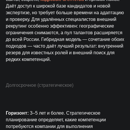
Даёт доступ к широкой базе кандидатов и новой
экспертизе, но требует больше времени на адаптацию
и проверку. Для удалённых специалистов внешний
рекрутинг особенно эффективен: географические
ограничения снимаются, а пул талантов расширяется
до всей России. Гибридная модель — сочетание обоих
подходов — часто даёт лучший результат: внутренний
резерв для известных ролей и внешний поиск для
редких компетенций.
Долгосрочное (стратегическое)
Горизонт:
3–5 лет и более. Стратегическое
планирование определяет, какие компетенции
потребуются компании для выполнения