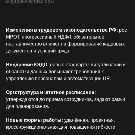
Внутренние факторы
Изменения в трудовом законодательстве РФ:
рост
МРОТ, прогрессивный НДФЛ, обязательное
наставничество влияют на формирование кадровых
документов и условий труда.
Внедрение КЭДО:
новые стандарты визуализации и
обработки данных повышают требования к
управлению персоналом и автоматизации HR.
Оргструктура и штатное расписание:
утверждаются до приёма сотрудников, задают рамки
для планирования.
Новые формы работы:
удалённая, проектная,
кросс-функциональная для повышения гибкости.