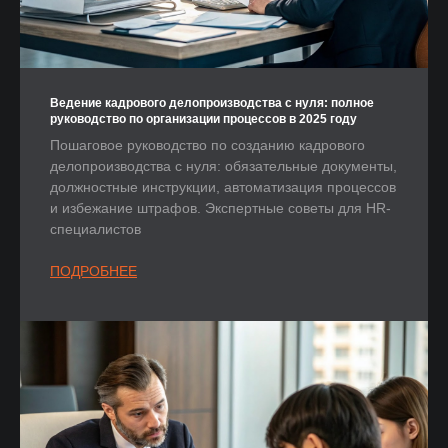
Ведение кадрового делопроизводства с нуля: полное
руководство по организации процессов в 2025 году
Пошаговое руководство по созданию кадрового
делопроизводства с нуля: обязательные документы,
должностные инструкции, автоматизация процессов
и избежание штрафов. Экспертные советы для HR-
специалистов
ПОДРОБНЕЕ