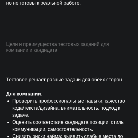
но не готовы к реальной работе.
Цели и преимущества тестовых заданий для
компании и кандидата
Тестовое решает разные задачи для обеих сторон.
Для компании:
Проверить профессиональные навыки: качество
кода/текста/дизайна, внимательность, подход к
задаче.
Оценить соответствие кандидата позиции: стиль
коммуникации, самостоятельность.
Снизить риски найма: выявить слабые места до