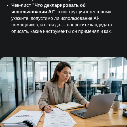
Чек-лист "Что декларировать об
использовании AI":
в инструкции к тестовому
укажите, допустимо ли использование AI-
помощников, и если да — попросите кандидата
описать, какие инструменты он применял и как.