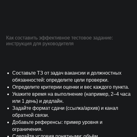
Как составить эффективное тестовое задание:
инструкция для руководителя
Составьте ТЗ от задач вакансии и должностных
обязанностей: определите цели проверки.
Определите критерии оценки и вес каждого пункта.
Укажите время на выполнение (например, 2–4 часа
или 1 день) и дедлайн.
Задайте формат сдачи (ссылка/архив) и канал
обратной связи.
Добавьте референсы: пример уровня и
ограничения.
Сделайте условия понятными: объём,