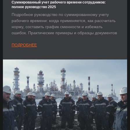
Суммированный учет рабочего времени сотрудников:
полное руководство 2025
Подробное руководство по суммированному учету
рабочего времени: когда применяется, как рассчитать
норму, составить график сменности и избежать
ошибок. Практические примеры и образцы документов
ПОДРОБНЕЕ