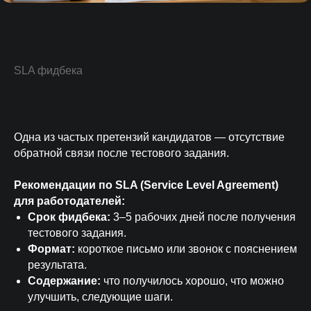
SLA фидбека
Одна из частых претензий кандидатов — отсутствие
обратной связи после тестового задания.
Рекомендации по SLA (Service Level Agreement)
для работодателей:
Срок фидбека:
3–5 рабочих дней после получения
тестового задания.
Формат:
короткое письмо или звонок с пояснением
результата.
Содержание:
что получилось хорошо, что можно
улучшить, следующие шаги.