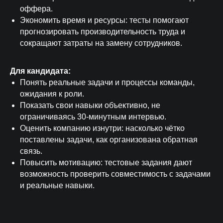
оффера.
Экономить время и ресурсы: тесты помогают
прогнозировать производительность труда и
сокращают затраты на замену сотрудников.
Для кандидата:
Понять реальные задачи и процессы команды,
ожидания к роли.
Показать свои навыки объективно, не
ограничиваясь 30-минутным интервью.
Оценить компанию изнутри: насколько чётко
поставлены задачи, как организована обратная
связь.
Повысить мотивацию: тестовые задания дают
возможность проверить совместимость с задачами
и реальные навыки.