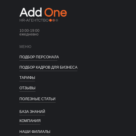
10:00-19:00
ежедневно
МЕНЮ
ПОДБОР ПЕРСОНАЛА
ПОДБОР КАДРОВ ДЛЯ БИЗНЕСА
ТАРИФЫ
ОТЗЫВЫ
ПОЛЕЗНЫЕ СТАТЬИ
БАЗА ЗНАНИЙ
КОМПАНИЯ
НАШИ ФИЛИАЛЫ