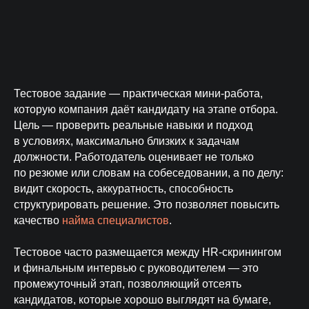
Тестовое задание — практическая мини-работа,
которую компания даёт кандидату на этапе отбора.
Цель — проверить реальные навыки и подход
в условиях, максимально близких к задачам
должности. Работодатель оценивает не только
по резюме или словам на собеседовании, а по делу:
видит скорость, аккуратность, способность
структурировать решение. Это позволяет повысить
качество
найма специалистов
.
Тестовое часто размещается между HR-скринингом
и финальным интервью с руководителем — это
промежуточный этап, позволяющий отсеять
кандидатов, которые хорошо выглядят на бумаге,