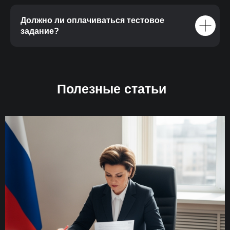
Должно ли оплачиваться тестовое
задание?
Полезные статьи