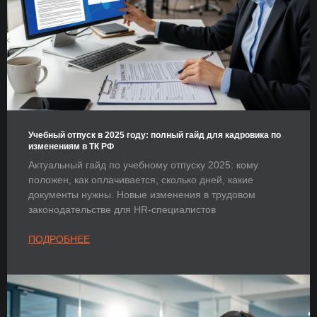
Учебный отпуск в 2025 году: полный гайд для кадровика по
изменениям в ТК РФ
Актуальный гайд по учебному отпуску 2025: кому
положен, как оплачивается, сколько дней, какие
документы нужны. Новые изменения в трудовом
законодательстве для HR-специалистов
ПОДРОБНЕЕ