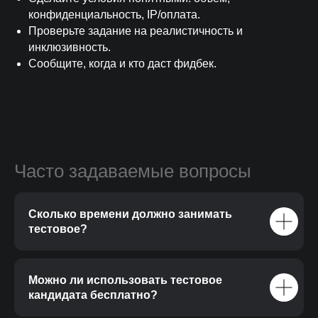
конфиденциальность, IP/оплата.
Проверьте задание на реалистичность и
инклюзивность.
Сообщите, когда и кто даст фидбек.
Часто задаваемые вопросы
Сколько времени должно занимать
тестовое?
Можно ли использовать тестовое
кандидата бесплатно?