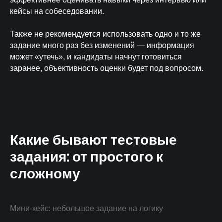
кейсы на собеседовании.
Также не рекомендуется использовать одно и то же
задание много раз без изменений — информация
может «утечь», и кандидаты начнут готовиться
заранее, объективность оценки будет под вопросом.
Какие бывают тестовые
задания: от простого к
сложному
Мини-кейс: небольшое задание на логику