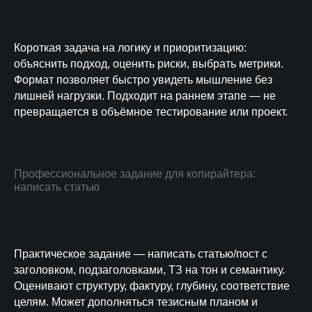
Короткая задача на логику и приоритизацию:
объяснить подход, оценить риски, выбрать метрики.
Формат позволяет быстро увидеть мышление без
лишней нагрузки. Подходит на раннем этапе — не
превращается в объёмное тестирование или проект.
Профессиональное задание для копирайтера:
написать статью
Практическое задание — написать статью/пост с
заголовком, подзаголовками, ТЗ на тон и семантику.
Оценивают структуру, фактуру, глубину, соответствие
целям. Может дополняться тезисным планом и