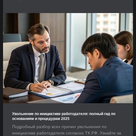
Увольнение по инициативе работодателя: полный гид по
основаниям и процедурам 2025
Подробный разбор всех причин увольнения по
инициативе работодателя согласно ТК РФ. Узнайте за