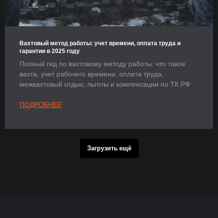
Вахтовый метод работы: учет времени, оплата труда и
гарантии в 2025 году
Полный гид по вахтовому методу работы: что такое
вахта, учет рабочего времени, оплата труда,
межвахтовый отдых, льготы и компенсации по ТК РФ
ПОДРОБНЕЕ
Загрузить ещё