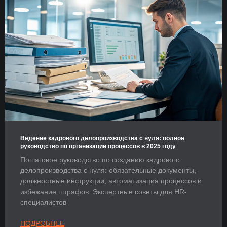
Ведение кадрового делопроизводства с нуля: полное
руководство по организации процессов в 2025 году
Пошаговое руководство по созданию кадрового
делопроизводства с нуля: обязательные документы,
должностные инструкции, автоматизация процессов и
избежание штрафов. Экспертные советы для HR-
специалистов
ПОДРОБНЕЕ