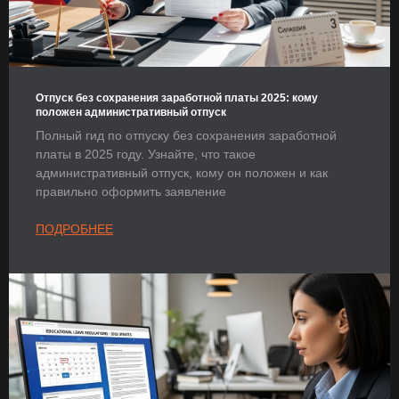
Отпуск без сохранения заработной платы 2025: кому
положен административный отпуск
Полный гид по отпуску без сохранения заработной
платы в 2025 году. Узнайте, что такое
административный отпуск, кому он положен и как
правильно оформить заявление
ПОДРОБНЕЕ