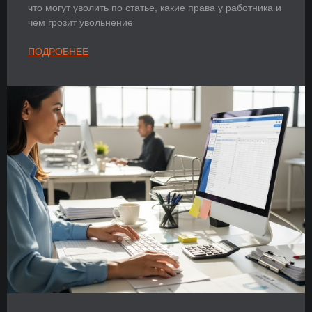
что могут уволить по статье, какие права у работника и
чем грозит увольнение
ПОДРОБНЕЕ