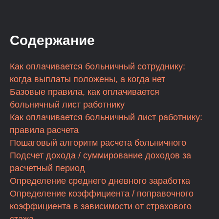
Содержание
Как оплачивается больничный сотруднику:
когда выплаты положены, а когда нет
Базовые правила, как оплачивается
больничный лист работнику
Как оплачивается больничный лист работнику:
правила расчета
Пошаговый алгоритм расчета больничного
Подсчет дохода / суммирование доходов за
расчетный период
Определение среднего дневного заработка
Определение коэффициента / поправочного
коэффициента в зависимости от страхового