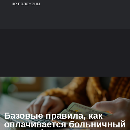
не положены.