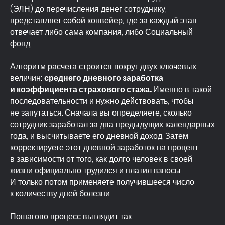
(ЭЛН) до перечисления денег сотруднику,
представляет собой конвейер, где за каждый этап
отвечает либо сама компания, либо Социальный
фонд.
Алгоритм расчета строится вокруг двух ключевых
величин:
среднего дневного заработка
и коэффициента страхового стажа.
Именно в такой
последовательности и нужно действовать, чтобы
не запутаться. Сначала вы определяете, сколько
сотрудник заработал за два предыдущих календарных
года, и высчитываете его дневной доход. Затем
корректируете этот дневной заработок на процент
в зависимости от того, как долго человек в своей
жизни официально трудился и платил взносы.
И только потом применяете получившееся число
к количеству дней болезни.
Пошагово процесс выглядит так: