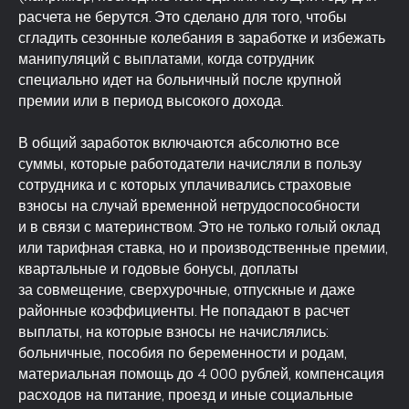
расчета не берутся. Это сделано для того, чтобы
сгладить сезонные колебания в заработке и избежать
манипуляций с выплатами, когда сотрудник
специально идет на больничный после крупной
премии или в период высокого дохода.
В общий заработок включаются абсолютно все
суммы, которые работодатели начисляли в пользу
сотрудника и с которых уплачивались страховые
взносы на случай временной нетрудоспособности
и в связи с материнством. Это не только голый оклад
или тарифная ставка, но и производственные премии,
квартальные и годовые бонусы, доплаты
за совмещение, сверхурочные, отпускные и даже
районные коэффициенты. Не попадают в расчет
выплаты, на которые взносы не начислялись:
больничные, пособия по беременности и родам,
материальная помощь до 4 000 рублей, компенсация
расходов на питание, проезд и иные социальные