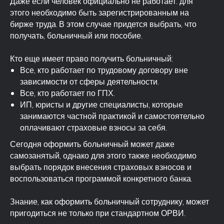
Даже если человек официально не работает: для
этого необходимо быть зарегистрированным на
бирже труда. В этом случае придется выбрать, что
получать, больничный или пособие.
Кто еще имеет право получить больничный:
Все, кто работает по трудовому договору вне
зависимости от сферы деятельности.
Все, кто работает по ГПХ.
ИП, юристы и другие специалисты, которые
занимаются частной практикой и самостоятельно
оплачивают страховые взносы за себя.
Сегодня оформить больничный может даже
самозанятый, однако для этого также необходимо
выбрать порядок внесения страховых взносов и
воспользоваться программой конкретного банка.
Знание, как оформить больничный сотруднику, может
пригодиться не только при стандартном ОРВИ.