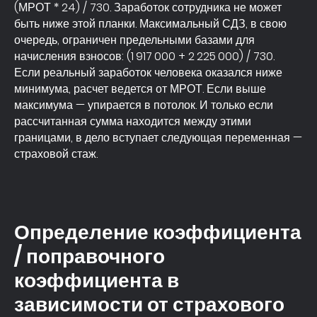
(МРОТ * 24) / 730. Заработок сотрудника не может
быть ниже этой планки. Максимальный СДЗ, в свою
очередь, ограничен предельными базами для
начисления взносов: (1 917 000 + 2 225 000) / 730.
Если реальный заработок человека оказался ниже
минимума, расчет ведется от МРОТ. Если выше
максимума — упирается в потолок. И только если
рассчитанная сумма находится между этими
границами, в дело вступает следующая переменная —
страховой стаж.
Определение коэффициента
/ поправочного
коэффициента в
зависимости от страхового