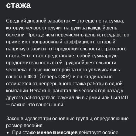
стажа
Средний дневной заработок — это еще не та сумма,
которую человек получит на руки за каждый день
болезни. Прежде чем перечислить деньги, государство
применяет поправочный коэффициент, который
напрямую зависит от продолжительности страхового
стажа. Этот стаж представляет собой суммарную
продолжительность всей трудовой деятельности
человека, в течение которой за него уплачивались
взносы в ФСС (теперь СФР), и он кардинально
отличается от непрерывного стажа работы в одной
компании. Неважно, работал ли человек год назад у
другого работодателя, служил ли в армии или был ИП
— важно, что взносы шли.
Закон выделяет три основные группы, определяющие
размер пособия:
При стаже
менее 6 месяцев
действует особое