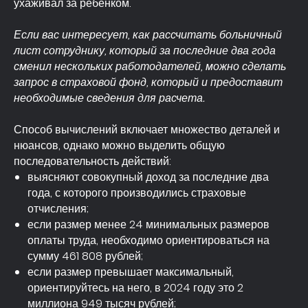
ухаживал за ребенком.
Если вас интересует, как рассчитать больничный
лист сотруднику, который за последние два года
сменил нескольких работодателей, можно сделать
запрос в страховой фонд, который и предоставит
необходимые сведения для расчета.
Способ вычислений включает множество деталей и
нюансов, однако можно выделить общую
последовательность действий:
выясняют совокупный доход за последние два
года, с которого производились страховые
отчисления;
если размер менее 24 минимальных размеров
оплаты труда, необходимо ориентироваться на
сумму 461 808 рублей;
если размер превышает максимальный,
ориентируйтесь на него, в 2024 году это 2
миллиона 949 тысяч рублей;