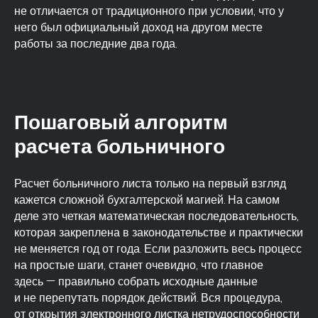
не отличается от традиционного при условии, что у
него был официальный доход на другом месте
работы за последние два года.
Пошаговый алгоритм
расчета больничного
Расчет больничного листа только на первый взгляд
кажется сложной бухгалтерской магией. На самом
деле это четкая математическая последовательность,
которая закреплена в законодательстве и практически
не меняется год от года. Если разложить весь процесс
на простые шаги, станет очевидно, что главное
здесь — правильно собрать исходные данные
и не перепутать порядок действий. Вся процедура,
от открытия электронного листка нетрудоспособности