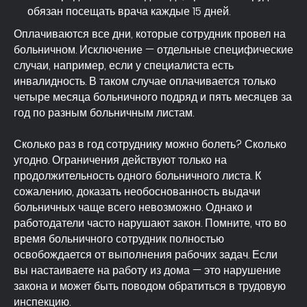
обязан посещать врача каждые 15 дней.
Оплачиваются все дни, которые сотрудник провел на
больничном. Исключение — отдельные специфические
случаи, например, если у специалиста есть
инвалидность. В таком случае оплачивается только
четыре месяца больничного подряд и пять месяцев за
год по разным больничным листам.
Сколько раз в год сотруднику можно болеть? Сколько
угодно. Ограничения действуют только на
продолжительность одного больничного листа. К
сожалению, доказать необоснованность выдачи
больничных чаще всего невозможно. Однако и
работодатели часто нарушают закон. Помните, что во
время больничного сотрудник полностью
освобождается от выполнения рабочих задач. Если
вы настаиваете на работу из дома — это нарушение
закона и может быть поводом обратиться в трудовую
инспекцию.