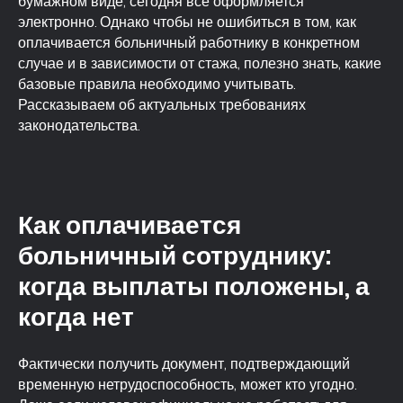
бумажном виде, сегодня все оформляется
электронно. Однако чтобы не ошибиться в том, как
оплачивается больничный работнику в конкретном
случае и в зависимости от стажа, полезно знать, какие
базовые правила необходимо учитывать.
Рассказываем об актуальных требованиях
законодательства.
Как оплачивается
больничный сотруднику:
когда выплаты положены, а
когда нет
Фактически получить документ, подтверждающий
временную нетрудоспособность, может кто угодно.