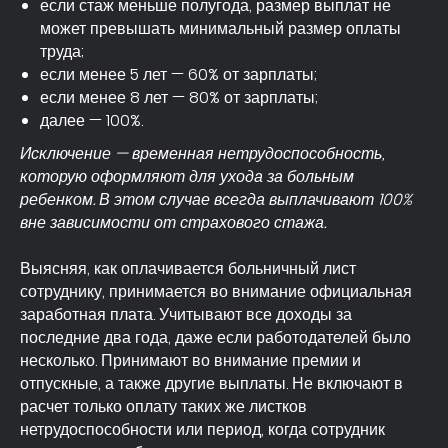
если стаж меньше полугода, размер выплат не
может превышать минимальный размер оплаты
труда;
если менее 5 лет — 60% от зарплаты;
если менее 8 лет — 80% от зарплаты;
далее — 100%.
Исключение — временная нетрудоспособность,
которую оформляют для ухода за больным
ребенком. В этом случае всегда выплачивают 100%
вне зависимости от страхового стажа.
Выясняя, как оплачивается больничный лист
сотруднику, принимается во внимание официальная
заработная плата. Учитывают все доходы за
последние два года, даже если работодателей было
несколько. Принимают во внимание премии и
отпускные, а также другие выплаты. Не включают в
расчет только оплату таких же листков
нетрудоспособности или период, когда сотрудник