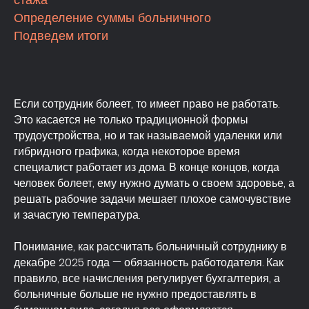
стажа
Определение суммы больничного
Подведем итоги
Если сотрудник болеет, то имеет право не работать.
Это касается не только традиционной формы
трудоустройства, но и так называемой удаленки или
гибридного графика, когда некоторое время
специалист работает из дома. В конце концов, когда
человек болеет, ему нужно думать о своем здоровье, а
решать рабочие задачи мешает плохое самочувствие
и зачастую температура.
Понимание, как рассчитать больничный сотруднику в
декабре 2025 года — обязанность работодателя. Как
правило, все начисления регулирует бухгалтерия, а
больничные больше не нужно предоставлять в