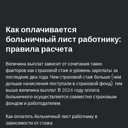
Как оплачивается
больничный лист работнику:
правила расчета
Величина выплат зависит от сочетания таких
факторов как страховой стаж и уровень зарплаты за
последние два года. Чем страховой стаж больше (чем
дольше начисления поступали в страховой фонд), тем
выше величина выплат. В 2024 году оплата
больничного осуществляется совместно страховым
фондом и работодателем.
Как оплатить больничный лист работнику в
зависимости от стажа: