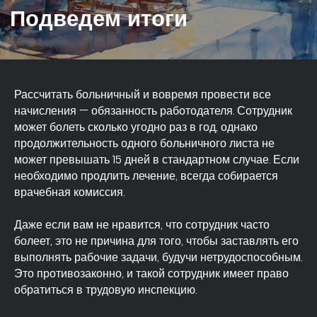
Рассчитать больничный и вовремя провести все
начисления — обязанность работодателя. Сотрудник
может болеть сколько угодно раз в год, однако
продолжительность одного больничного листа не
может превышать 15 дней в стандартном случае. Если
необходимо продлить лечение, всегда собирается
врачебная комиссия.
Даже если вам не нравится, что сотрудник часто
болеет, это не причина для того, чтобы заставлять его
выполнять рабочие задачи, будучи нетрудоспособным.
Это противозаконно, и такой сотрудник имеет право
обратиться в трудовую инспекцию.