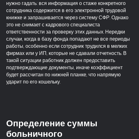
нужно гадать: вся информация о стаже конкретного
сотрудника содержится в его электронной трудовой
книжке и запрашивается через систему СФР. Однако
это не снимает с кадрового специалиста
ответственности за проверку этих данных. Нередки
случаи, когда в базу фонда попадают не все периоды
работы, особенно если сотрудник трудился в мелких
фирмах или у ИП, которые не сдавали отчетность. В
такой ситуации работник должен предоставить
подтверждающие документы, иначе коэффициент
будет рассчитан по нижней планке, что напрямую
ударит по его кошельку.
Определение суммы
больничного