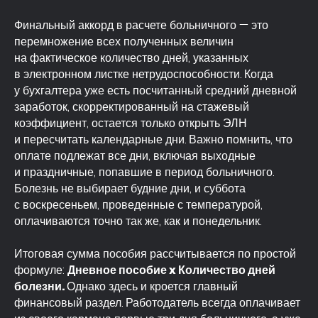
Финальный аккорд в расчете больничного — это
перемножение всех полученных величин
на фактическое количество дней, указанных
в электронном листке нетрудоспособности. Когда
у бухгалтера уже есть посчитанный средний дневной
заработок, скорректированный на стажевый
коэффициент, остается только открыть ЭЛН
и пересчитать календарные дни. Важно помнить, что
оплате подлежат все дни, включая выходные
и праздничные, попавшие в период больничного.
Болезнь не выбирает будние дни, и суббота
с воскресеньем, проведенные с температурой,
оплачиваются точно так же, как и понедельник.
Итоговая сумма пособия рассчитывается по простой
формуле:
Дневное пособие x Количество дней
болезни.
Однако здесь и кроется главный
финансовый раздел. Работодатель всегда оплачивает