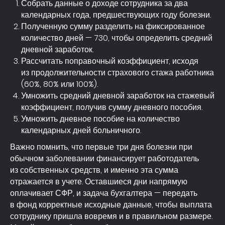
Собрать данные о доходе сотрудника за два
календарных года, предшествующих году болезни.
Полученную сумму разделить на фиксированное
количество дней — 730, чтобы определить средний
дневной заработок.
Рассчитать поправочный коэффициент, исходя
из продолжительности страхового стажа работника
(60%, 80% или 100%).
Умножить средний дневной заработок на стажевый
коэффициент, получив сумму дневного пособия.
Умножить дневное пособие на количество
календарных дней больничного.
Важно помнить, что первые три дня болезни при
обычном заболевании финансирует работодатель
из собственных средств, и именно эта сумма
отражается в учете. Оставшиеся дни напрямую
оплачивает СФР, и задача бухгалтера — передать
в фонд корректные исходные данные, чтобы выплата
сотруднику пришла вовремя и в правильном размере.