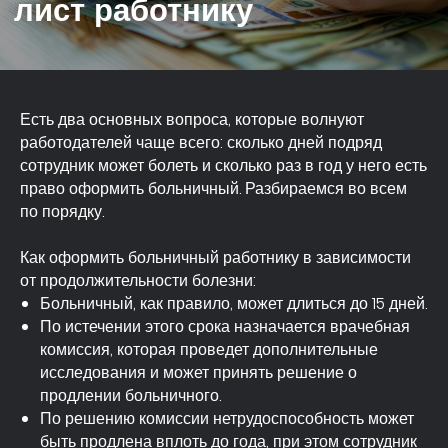
Есть два основных вопроса, которые волнуют
работодателей чаще всего: сколько дней подряд
сотрудник может болеть и сколько раз в год у него есть
право оформить больничный. Разбираемся во всем
по порядку.
Как оформить больничный работнику в зависимости
от продолжительности болезни:
Больничный, как правило, может длиться до 15 дней.
По истечении этого срока назначается врачебная
комиссия, которая проведет дополнительные
исследования и может принять решение о
продлении больничного.
По решению комиссии нетрудоспособность может
быть продлена вплоть до года, при этом сотрудник