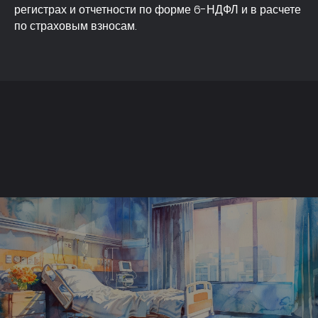
регистрах и отчетности по форме 6-НДФЛ и в расчете
по страховым взносам.