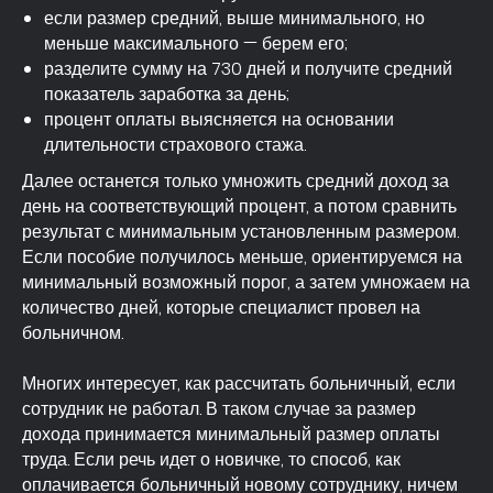
если размер средний, выше минимального, но
меньше максимального — берем его;
разделите сумму на 730 дней и получите средний
показатель заработка за день;
процент оплаты выясняется на основании
длительности страхового стажа.
Далее останется только умножить средний доход за
день на соответствующий процент, а потом сравнить
результат с минимальным установленным размером.
Если пособие получилось меньше, ориентируемся на
минимальный возможный порог, а затем умножаем на
количество дней, которые специалист провел на
больничном.
Многих интересует, как рассчитать больничный, если
сотрудник не работал. В таком случае за размер
дохода принимается минимальный размер оплаты
труда. Если речь идет о новичке, то способ, как
оплачивается больничный новому сотруднику, ничем