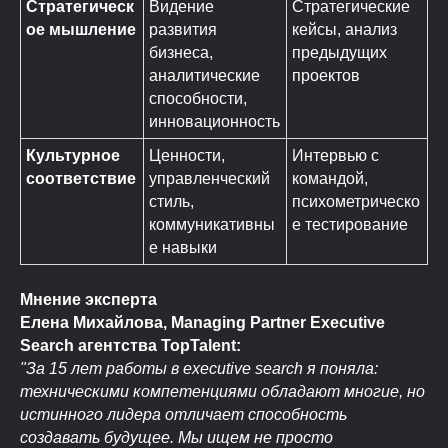
Стратегическ
Видение
Стратегические
ое мышление
развития
кейсы, анализ
бизнеса,
предыдущих
аналитические
проектов
способности,
инновационность
Культурное
Ценности,
Интервью с
соответствие
управленческий
командой,
стиль,
психометрическо
коммуникативны
е тестирование
е навыки
Мнение эксперта
Елена Михайлова, Managing Partner Executive
Search агентства TopTalent:
"За 15 лет работы в executive search я поняла:
техническими компетенциями обладают многие, но
истинного лидера отличает способность
создавать будущее. Мы ищем не просто