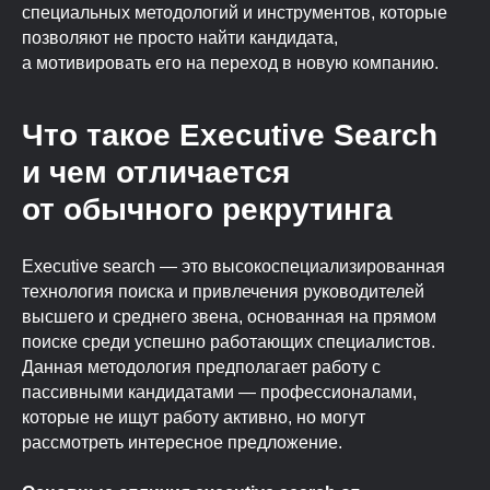
специальных методологий и инструментов, которые
позволяют не просто найти кандидата,
а мотивировать его на переход в новую компанию.
Что такое Executive Search
и чем отличается
от обычного рекрутинга
Executive search — это высокоспециализированная
технология поиска и привлечения руководителей
высшего и среднего звена, основанная на прямом
поиске среди успешно работающих специалистов.
Данная методология предполагает работу с
пассивными кандидатами — профессионалами,
которые не ищут работу активно, но могут
рассмотреть интересное предложение.