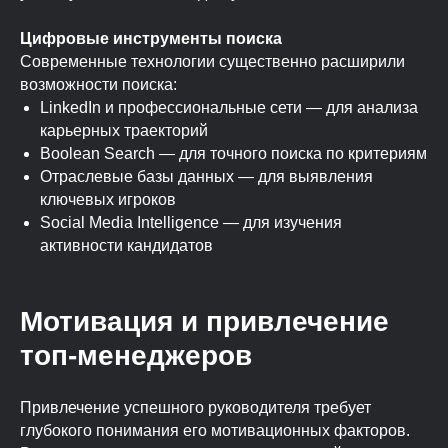
Цифровые инструменты поиска
Современные технологии существенно расширили
возможности поиска:
LinkedIn и профессиональные сети — для анализа
карьерных траекторий
Boolean Search — для точного поиска по критериям
Отраслевые базы данных — для выявления
ключевых игроков
Social Media Intelligence — для изучения
активности кандидатов
Мотивация и привлечение
топ-менеджеров
Привлечение успешного руководителя требует
глубокого понимания его мотивационных факторов.