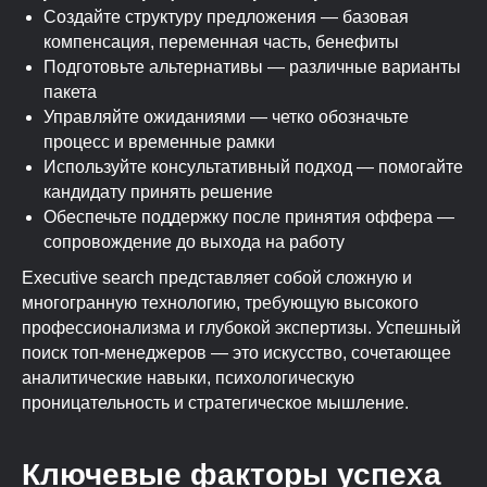
Создайте структуру предложения — базовая
компенсация, переменная часть, бенефиты
Подготовьте альтернативы — различные варианты
пакета
Управляйте ожиданиями — четко обозначьте
процесс и временные рамки
Используйте консультативный подход — помогайте
кандидату принять решение
Обеспечьте поддержку после принятия оффера —
сопровождение до выхода на работу
Executive search представляет собой сложную и
многогранную технологию, требующую высокого
профессионализма и глубокой экспертизы. Успешный
поиск топ-менеджеров — это искусство, сочетающее
аналитические навыки, психологическую
проницательность и стратегическое мышление.
Ключевые факторы успеха