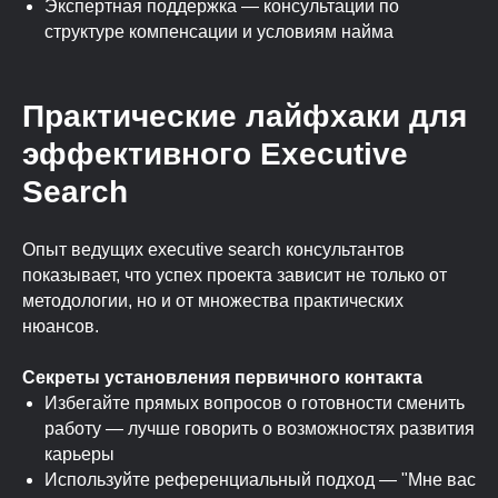
Экспертная поддержка — консультации по
структуре компенсации и условиям найма
Практические лайфхаки для
эффективного Executive
Search
Опыт ведущих executive search консультантов
показывает, что успех проекта зависит не только от
методологии, но и от множества практических
нюансов.
Секреты установления первичного контакта
Избегайте прямых вопросов о готовности сменить
работу — лучше говорить о возможностях развития
карьеры
Используйте референциальный подход — "Мне вас