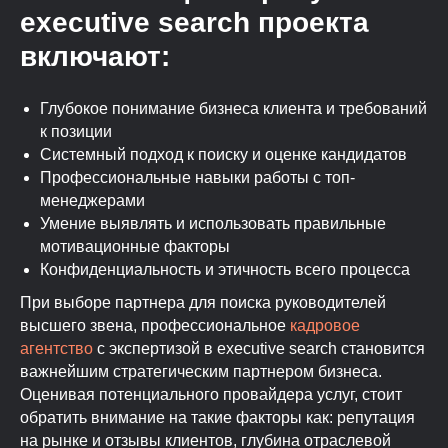
executive search проекта
включают:
Глубокое понимание бизнеса клиента и требований
к позиции
Системный подход к поиску и оценке кандидатов
Профессиональные навыки работы с топ-
менеджерами
Умение выявлять и использовать правильные
мотивационные факторы
Конфиденциальность и этичность всего процесса
При выборе партнера для поиска руководителей
высшего звена, профессиональное
кадровое
агентство
с экспертизой в executive search становится
важнейшим стратегическим партнером бизнеса.
Оценивая потенциального провайдера услуг, стоит
обратить внимание на такие факторы как: репутация
на рынке и отзывы клиентов, глубина отраслевой