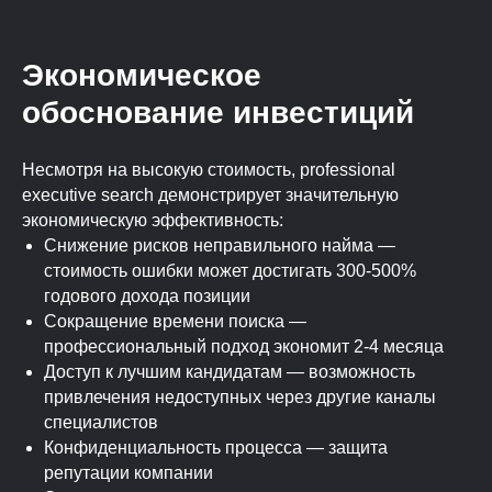
Экономическое
обоснование инвестиций
Несмотря на высокую стоимость, professional
executive search демонстрирует значительную
экономическую эффективность:
Снижение рисков неправильного найма —
стоимость ошибки может достигать 300-500%
годового дохода позиции
Сокращение времени поиска —
профессиональный подход экономит 2-4 месяца
Доступ к лучшим кандидатам — возможность
привлечения недоступных через другие каналы
специалистов
Конфиденциальность процесса — защита
репутации компании