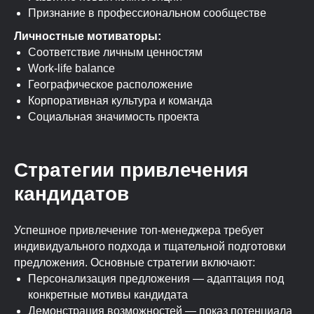
Признание в профессиональном сообществе
Личностные мотиваторы:
Соответствие личным ценностям
Work-life balance
Географическое расположение
Корпоративная культура и команда
Социальная значимость проекта
Стратегии привлечения
кандидатов
Успешное привлечение топ-менеджера требует
индивидуального подхода и тщательной подготовки
предложения. Основные стратегии включают:
ПОДЕЛИТЬСЯ СТАТЬЕЙ
Персонализация предложения — адаптация под
конкретные мотивы кандидата
Демонстрация возможностей — показ потенциала