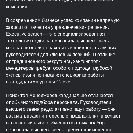
компании.
В современном бизнесе успех компании напрямую
зависит от качества управленческих решений.
Executive search — это специализированная
технология подбора персонала высшего звена,
которая позволяет находить и привлекать лучших
руководителей для ключевых позиций. В отличие
от традиционного рекрутинга, хантинг топ-
менеджеров требует особого подхода, глубокой
экспертизы и понимания специфики работы
с кандидатами уровня C-level.
Поиск топ-менеджеров кардинально отличается
от обычного подбора персонала. Руководители
высшего звена редко активно ищут работу — они
рассматривают интересные предложения и делают
осознанный выбор. Именно поэтому подбор
персонала высшего звена требует применения