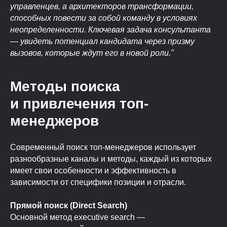
управленцев, а архитекторов трансформации,
способных повести за собой команду в условиях
неопределенности. Ключевая задача консультанта
— увидеть потенциал кандидата через призму
вызовов, которые ждут его в новой роли."
Методы поиска
и привлечения топ-
менеджеров
Современный поиск топ-менеджеров использует
разнообразные каналы и методы, каждый из которых
имеет свои особенности и эффективность в
зависимости от специфики позиции и отрасли.
Прямой поиск (Direct Search)
Основной метод executive search —