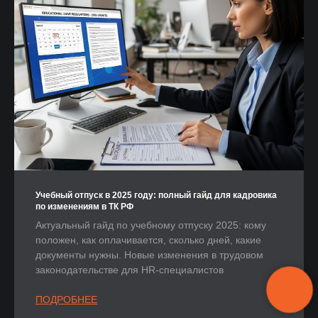
Учебный отпуск в 2025 году: полный гайд для кадровика
по изменениям в ТК РФ
Актуальный гайд по учебному отпуску 2025: кому
положен, как оплачивается, сколько дней, какие
документы нужны. Новые изменения в трудовом
законодательстве для HR-специалистов
ПОДРОБНЕЕ