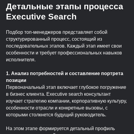
Детальные этапы процесса
Executive Search
Подбор топ-менеджеров представляет собой
структурированный процесс, состоящий из
последовательных этапов. Каждый этап имеет свои
особенности и требует профессиональных навыков
исполнителя.
1. Анализ потребностей и составление портрета
позиции
Первоначальный этап включает глубокое погружение
в бизнес клиента. Executive search консультант
изучает стратегию компании, корпоративную культуру,
особенности отрасли и конкретные вызовы, с
которыми столкнется будущий руководитель.
На этом этапе формируется детальный профиль