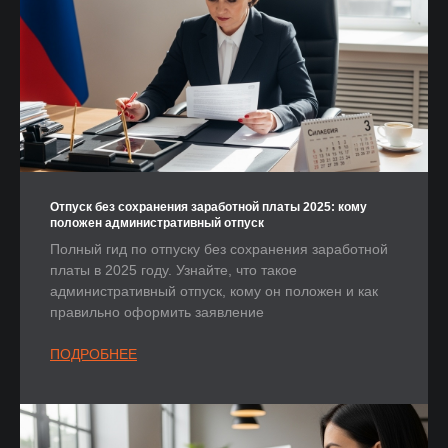
Отпуск без сохранения заработной платы 2025: кому
положен административный отпуск
Полный гид по отпуску без сохранения заработной
платы в 2025 году. Узнайте, что такое
административный отпуск, кому он положен и как
правильно оформить заявление
ПОДРОБНЕЕ