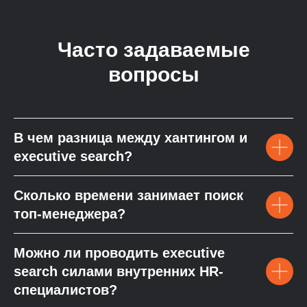
Часто задаваемые
вопросы
В чем разница между хантингом и
executive search?
Сколько времени занимает поиск
топ-менеджера?
Можно ли проводить executive
search силами внутренних HR-
специалистов?