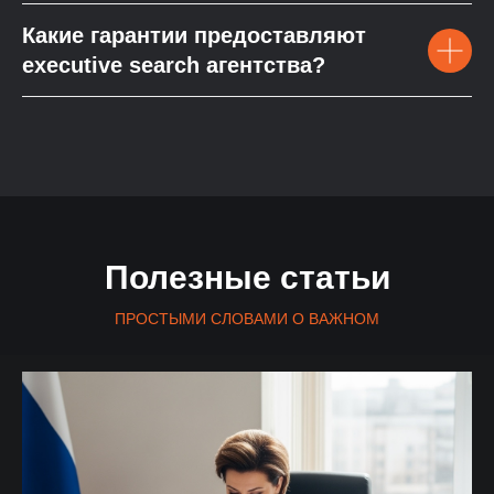
Какие гарантии предоставляют
executive search агентства?
Полезные статьи
ПРОСТЫМИ СЛОВАМИ О ВАЖНОМ