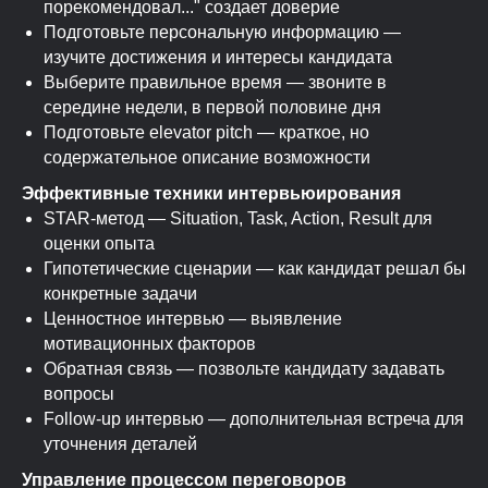
порекомендовал..." создает доверие
Подготовьте персональную информацию —
изучите достижения и интересы кандидата
Выберите правильное время — звоните в
середине недели, в первой половине дня
Подготовьте elevator pitch — краткое, но
содержательное описание возможности
Эффективные техники интервьюирования
STAR-метод — Situation, Task, Action, Result для
оценки опыта
Гипотетические сценарии — как кандидат решал бы
конкретные задачи
Ценностное интервью — выявление
мотивационных факторов
Обратная связь — позвольте кандидату задавать
вопросы
Follow-up интервью — дополнительная встреча для
уточнения деталей
Управление процессом переговоров