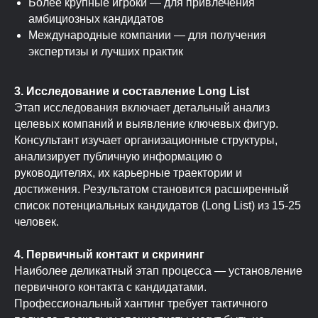
Более крупные игроки — для привлечения
амбициозных кандидатов
Международные компании — для получения
экспертизы и лучших практик
3. Исследование и составление Long List
Этап исследования включает детальный анализ
целевых компаний и выявление ключевых фигур.
Консультант изучает организационные структуры,
анализирует публичную информацию о
руководителях, их карьерные траектории и
достижения. Результатом становится расширенный
список потенциальных кандидатов (Long List) из 15-25
человек.
4. Первичный контакт и скрининг
Наиболее деликатный этап процесса — установление
первичного контакта с кандидатами.
Профессиональный хантинг требует тактичного