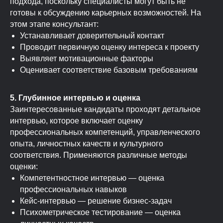
подхода, поскольку специалисты могут быть не
готовы к обсуждению карьерных возможностей. На
этом этапе консультант:
Устанавливает доверительный контакт
Проводит первичную оценку интереса к проекту
Выявляет мотивационные факторы
Оценивает соответствие базовым требованиям
5. Глубинное интервью и оценка
Заинтересованные кандидаты проходят детальное
интервью, которое включает оценку
профессиональных компетенций, управленческого
опыта, личностных качеств и культурного
соответствия. Применяются различные методы
оценки:
Компетентностное интервью — оценка
профессиональных навыков
Кейс-интервью — решение бизнес-задач
Психометрическое тестирование — оценка