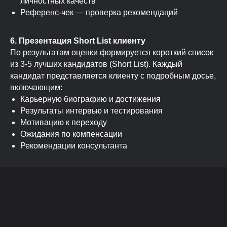
личностных качеств
Референс-чек — проверка рекомендаций
6. Презентация Short List клиенту
По результатам оценки формируется короткий список
из 3-5 лучших кандидатов (Short List). Каждый
кандидат представляется клиенту с подробным досье,
включающим:
Карьерную биографию и достижения
Результаты интервью и тестирования
Мотивацию к переходу
Ожидания по компенсации
Рекомендации консультанта