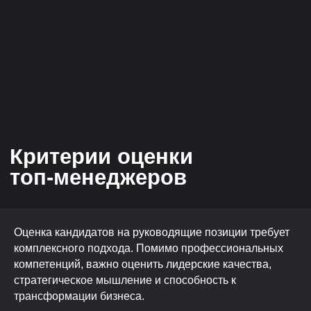
Оценка кандидатов на руководящие позиции требует
комплексного подхода. Помимо профессиональных
компетенций, важно оценить лидерские качества,
стратегическое мышление и способность к
трансформации бизнеса.