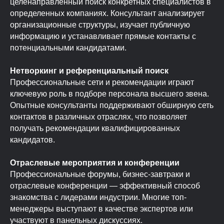
целенаправленный поиск конкретных специалистов в
определенных компаниях. Консультант анализирует
организационные структуры, изучает публичную
информацию и устанавливает прямые контакты с
потенциальными кандидатами.
Нетворкинг и референциальный поиск
Профессиональные сети и рекомендации играют
ключевую роль в подборе персонала высшего звена.
Опытные консультанты поддерживают обширную сеть
контактов в различных отраслях, что позволяет
получать рекомендации квалифицированных
кандидатов.
Отраслевые мероприятия и конференции
Профессиональные форумы, бизнес-завтраки и
отраслевые конференции — эффективный способ
знакомства с лидерами индустрии. Многие топ-
менеджеры выступают в качестве экспертов или
участвуют в панельных дискуссиях.