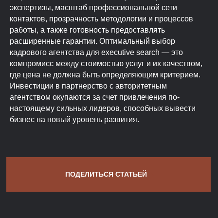
экспертизы, масштаб профессиональной сети
контактов, прозрачность методологии и процессов
работы, а также готовность предоставлять
расширенные гарантии. Оптимальный выбор
кадрового агентства для executive search — это
компромисс между стоимостью услуг и их качеством,
где цена не должна быть определяющим критерием.
Инвестиции в партнерство с авторитетным
агентством окупаются за счет привлечения по-
настоящему сильных лидеров, способных вывести
бизнес на новый уровень развития.