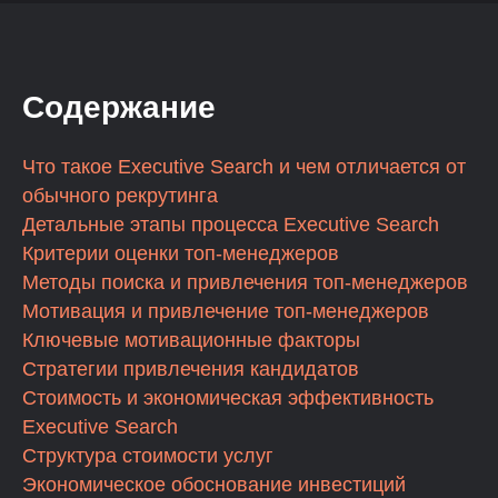
Содержание
Что такое Executive Search и чем отличается от
обычного рекрутинга
Детальные этапы процесса Executive Search
Критерии оценки топ-менеджеров
Методы поиска и привлечения топ-менеджеров
Мотивация и привлечение топ-менеджеров
Ключевые мотивационные факторы
Стратегии привлечения кандидатов
Стоимость и экономическая эффективность
Executive Search
Структура стоимости услуг
Экономическое обоснование инвестиций