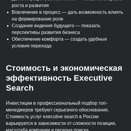
роста и развития
Вовлечение в процесс — дать возможность влиять
на формирование роли
Создание видения будущего — показать
перспективы развития бизнеса
Обеспечение комфорта — создать удобные
условия перехода
Стоимость и экономическая
эффективность Executive
Search
Инвестиции в профессиональный подбор топ-
менеджеров требуют серьезного обоснования.
Стоимость услуг executive search в России
варьируется в зависимости от сложности позиции,
масштаба компании и региона поиска.