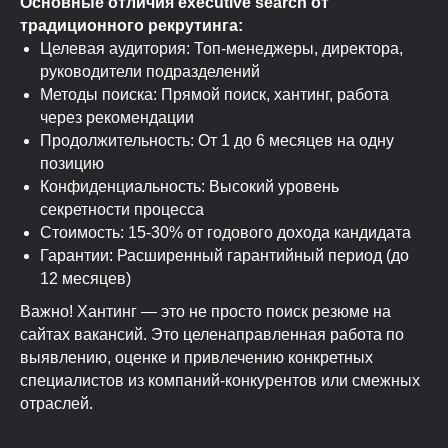
Основные отличия executive search от
традиционного рекрутинга:
Целевая аудитория: Топ-менеджеры, директора,
руководители подразделений
Методы поиска: Прямой поиск, хантинг, работа
через рекомендации
Продолжительность: От 1 до 6 месяцев на одну
позицию
Конфиденциальность: Высокий уровень
секретности процесса
Стоимость: 15-30% от годового дохода кандидата
Гарантии: Расширенный гарантийный период (до
12 месяцев)
Важно! Хантинг — это не просто поиск резюме на
сайтах вакансий. Это целенаправленная работа по
выявлению, оценке и привлечению конкретных
специалистов из компаний-конкурентов или смежных
отраслей.