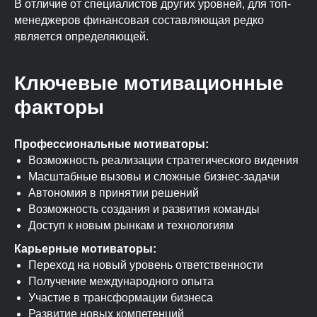
В отличие от специалистов других уровней, для топ-
менеджеров финансовая составляющая редко
является определяющей.
Ключевые мотивационные
факторы
Профессиональные мотиваторы:
Возможность реализации стратегического видения
Масштабные вызовы и сложные бизнес-задачи
Автономия в принятии решений
Возможность создания и развития команды
Доступ к новым рынкам и технологиям
Карьерные мотиваторы:
Переход на новый уровень ответственности
Получение международного опыта
Участие в трансформации бизнеса
Развитие новых компетенций