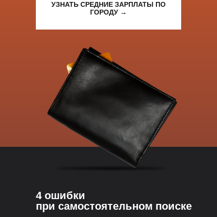
УЗНАТЬ СРЕДНИЕ ЗАРПЛАТЫ ПО
ГОРОДУ →
4 ошибки
при самостоятельном поиске