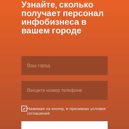
Узнайте, сколько
получает персонал
инфобизнеса в
вашем городе
Нажимая на кнопку, я принимаю условия
соглашения