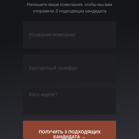
Напишите ваши пожелания, чтобы мы вам
отправили 3 подходящих кандидата
ПОЛУЧИТЬ 3 ПОДХОДЯЩИХ
КАНДИДАТА →