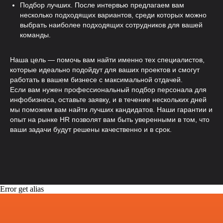
Подбор лучших. После интервью предлагаем вам
несколько подходящих вариантов, среди которых можно
выбрать наиболее подходящих сотрудников для вашей
команды.
Наша цель — помочь вам найти именно тех специалистов,
которые идеально подойдут для ваших проектов и смогут
работать в вашем бизнесе с максимальной отдачей.
Если вам нужен профессиональный подбор персонала для
инфобизнеса, оставьте заявку, и в течение нескольких дней
мы поможем вам найти лучших кандидатов. Наши гарантии и
опыт на рынке HR позволят вам быть уверенными в том, что
ваши задачи будут решены качественно и в срок.
Error get alias