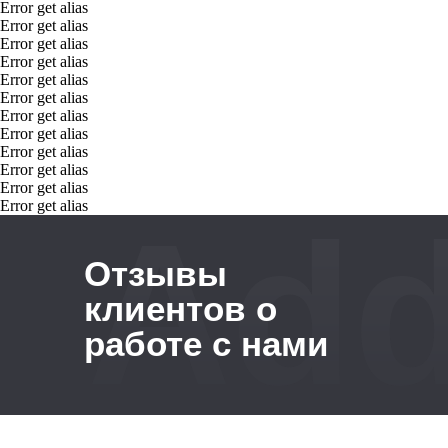
Error get alias
Error get alias
Error get alias
Error get alias
Error get alias
Error get alias
Error get alias
Error get alias
Error get alias
Error get alias
Error get alias
Error get alias
Add
Отзывы
клиентов о
работе с нами