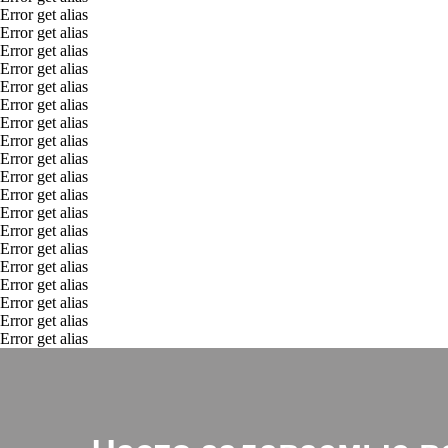
Error get alias
Error get alias
Error get alias
Error get alias
Error get alias
Error get alias
Error get alias
Error get alias
Error get alias
Error get alias
Error get alias
Error get alias
Error get alias
Error get alias
Error get alias
Error get alias
Error get alias
Error get alias
Error get alias