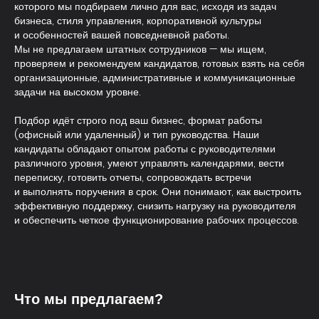
которого мы подбираем лично для вас, исходя из задач
бизнеса, стиля управления, корпоративной культуры
и особенностей вашей повседневной работы.
Мы не предлагаем штатных сотрудников — мы ищем,
проверяем и рекомендуем кандидатов, готовых взять на себя
организационные, административные и коммуникационные
задачи на высоком уровне.
Подбор идёт строго под ваш бизнес, формат работы
(офисный или удаленный) и тип руководства. Наши
кандидаты обладают опытом работы с руководителями
различного уровня, умеют управлять календарями, вести
переписку, готовить отчеты, сопровождать встречи
и выполнять поручения в срок. Они понимают, как выстроить
эффективную поддержку, снизить нагрузку на руководителя
и обеспечить четкое функционирование рабочих процессов.
Что мы предлагаем?