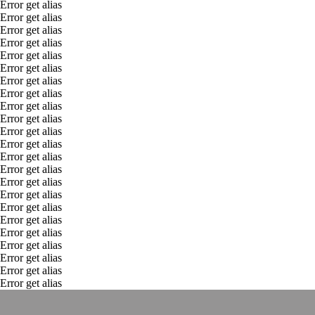
Error get alias
Error get alias
Error get alias
Error get alias
Error get alias
Error get alias
Error get alias
Error get alias
Error get alias
Error get alias
Error get alias
Error get alias
Error get alias
Error get alias
Error get alias
Error get alias
Error get alias
Error get alias
Error get alias
Error get alias
Error get alias
Error get alias
Error get alias