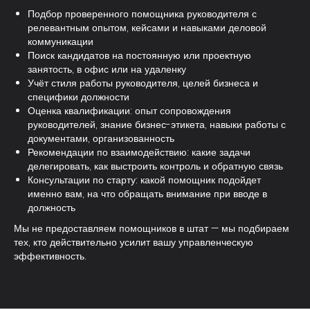
Подбор проверенного помощника руководителя с
релевантным опытом, кейсами и навыками деловой
коммуникации
Поиск кандидатов на постоянную или проектную
занятость, в офис или на удаленку
Учёт стиля работы руководителя, целей бизнеса и
специфики должности
Оценка квалификации: опыт сопровождения
руководителей, знание бизнес-этикета, навыки работы с
документами, организованность
Рекомендации по взаимодействию: какие задачи
делегировать, как выстроить контроль и обратную связь
Консультации по старту: какой помощник подойдет
именно вам, на что обращать внимание при вводе в
должность
Мы не предоставляем помощников в штат — мы подбираем
тех, кто действительно усилит вашу управленческую
эффективность.