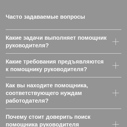
Часто задаваемые вопросы
Какие задачи выполняет помощник
руководителя?
Какие требования предъявляются
к помощнику руководителя?
Как вы находите помощника,
соответствующего нуждам
работодателя?
Почему стоит доверить поиск
помощника руководителя