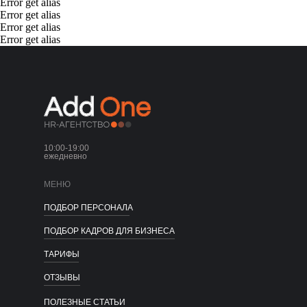
Error get alias
Error get alias
Error get alias
Error get alias
10:00-19:00
ежедневно
МЕНЮ
ПОДБОР ПЕРСОНАЛА
ПОДБОР КАДРОВ ДЛЯ БИЗНЕСА
ТАРИФЫ
ОТЗЫВЫ
ПОЛЕЗНЫЕ СТАТЬИ