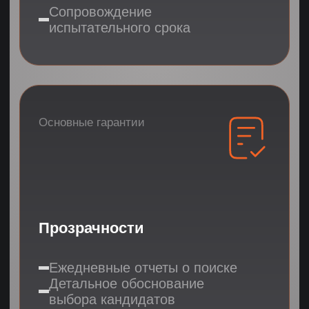
ПРОДАЖИ
Ваши контакты
Даю согласие на обработку персональных данных
Согласен на получение информации
рекламного характера
ПОЛУЧИТЬ КАНДИДАТОВ
БАЗА ЗНАНИЙ