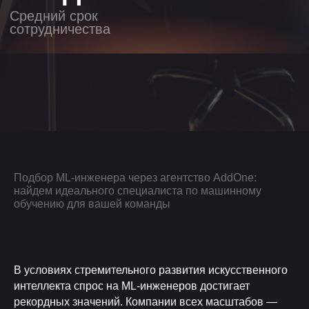
Подбор ML-инженера через агентство AddOne:
найдем идеального специалиста по машинному
обучению для вашей команды
В условиях стремительного развития искусственного
интеллекта спрос на ML-инженеров достигает
рекордных значений. Компании всех масштабов —