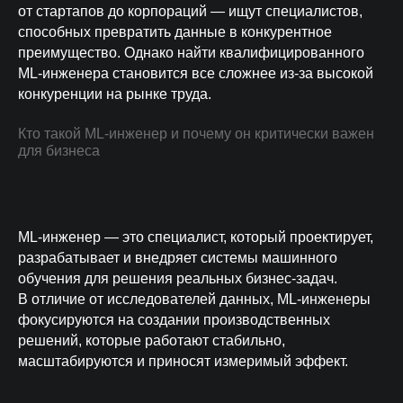
от стартапов до корпораций — ищут специалистов,
способных превратить данные в конкурентное
преимущество. Однако найти квалифицированного
ML-инженера становится все сложнее из-за высокой
конкуренции на рынке труда.
Кто такой ML-инженер и почему он критически важен
для бизнеса
ML-инженер — это специалист, который проектирует,
разрабатывает и внедряет системы машинного
обучения для решения реальных бизнес-задач.
В отличие от исследователей данных, ML-инженеры
фокусируются на создании производственных
решений, которые работают стабильно,
масштабируются и приносят измеримый эффект.