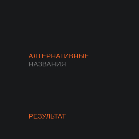
АЛТЕРНАТИВНЫЕ
НАЗВАНИЯ
РЕЗУЛЬТАТ