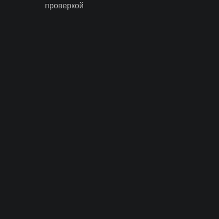
проверкой