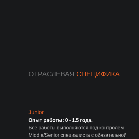
ОТРАСЛЕВАЯ
СПЕЦИФИКА
Junior
Опыт работы: 0 - 1.5 года.
Все работы выполняются под контролем
Middle/Senior специалиста с обязательной