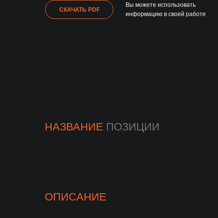
Вы можете использовать
СКАЧАТЬ PDF
информацию в своей работе
НАЗВАНИЕ
ПОЗИЦИИ
ОПИСАНИЕ