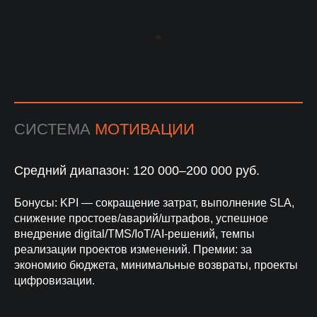
СИСТЕМА
МОТИВАЦИИ
Средний диапазон: 120 000–200 000 руб.
Бонусы: KPI — сокращение затрат, выполнение SLA,
снижение простоев/аварий/штрафов, успешное
внедрение digital/TMS/IoT/AI-решений, темпы
реализации проектов изменений. Премии: за
экономию бюджета, минимальные возвраты, проекты
цифровизации.