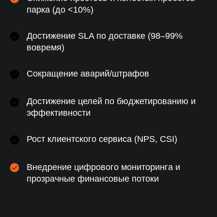
парка (до <10%)
Достижение SLA по доставке (98–99%
вовремя)
Сокращение аварий/штрафов
Достижение целей по бюджетированию и
эффективности
Рост клиентского сервиса (NPS, CSI)
Внедрение цифрового мониторинга и
прозрачные финансовые потоки