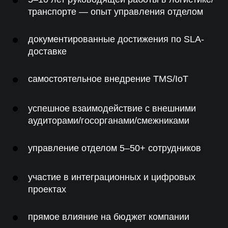
транспорте — опыт управления отделом
документированные достижения по SLA-
доставке
самостоятельное внедрение TMS/IoT
успешное взаимодействие с внешними
аудиторами/госорганами/смежниками
управление отделом 5–50+ сотрудников
участие в интеграционных и цифровых
проектах
прямое влияние на бюджет компании