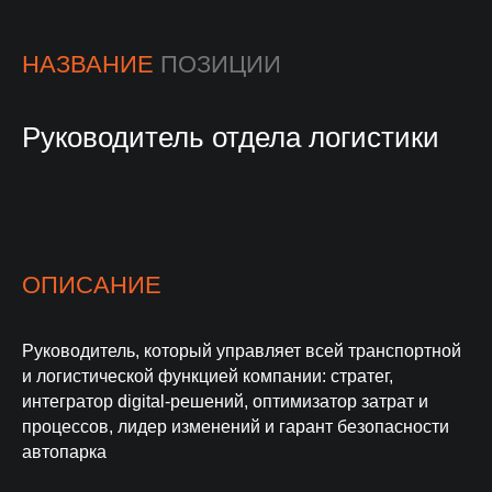
НАЗВАНИЕ
ПОЗИЦИИ
Руководитель отдела логистики
ОПИСАНИЕ
Руководитель, который управляет всей транспортной
и логистической функцией компании: стратег,
интегратор digital-решений, оптимизатор затрат и
процессов, лидер изменений и гарант безопасности
автопарка