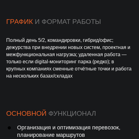
ГРАФИК
И ФОРМАТ РАБОТЫ
Полный день 5/2, командировки, гибрид/офис;
дежурства при внедрении новых систем, проектная и
межфункциональная нагрузка; удаленная работа —
только если digital-мониторинг парка (редко); в
крупных компаниях сменные отчётные точки и работа
на нескольких базах/складах
ОСНОВНОЙ
ФУНКЦИОНАЛ
Организация и оптимизация перевозок,
планирование маршрутов