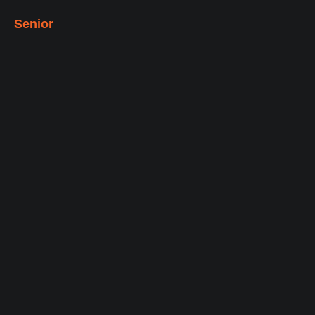
Senior