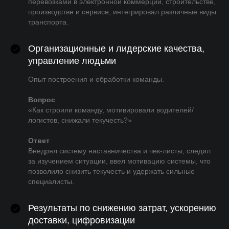
перевозками в электронной коммерции, строительстве,
производстве и сервисе, интегрировал различные виды
транспорта.
Организационные и лидерские качества,
управление людьми
Опыт построения и обработки команды.
Вопрос
«Как строили команду, мотивировали водителей/
логистов, снижали текучесть?»
Ответ
Внедрял систему наставничества и чек-листы, следил
за изучением ситуации, ввел мотивацию системы, что
позволило снизить текучесть и удержать сильные
специалисты.
Результаты по снижению затрат, ускорению
доставки, цифровизации