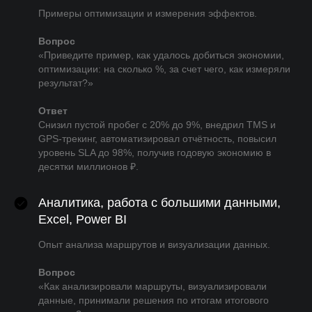
Примеры оптимизации и измерения эффектов.
Вопрос
«Приведите пример, как удалось добиться экономии,
оптимизации: на сколько %, за счет чего, как измеряли
результат?»
Ответ
Снизил пустой пробег с 20% до 9%, внедрил TMS и
GPS-трекинг, автоматизировал отчётность, повысил
уровень SLA до 98%, получив годовую экономию в
десятки миллионов ₽.
Аналитика, работа с большими данными,
Excel, Power BI
Опыт анализа маршрутов и визуализации данных.
Вопрос
«Как анализировали маршруты, визуализировали
данные, принимали решения по итогам итогового