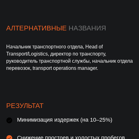
АЛТЕРНАТИВНЫЕ
НАЗВАНИЯ
Начальник транспортного отдела, Head of
Transport/Logistics, директор по транспорту,
руководитель транспортной службы, начальник отдела
перевозок, transport operations manager.
РЕЗУЛЬТАТ
Минимизация издержек (на 10–25%)
Снижение простоев и холостых пробегов