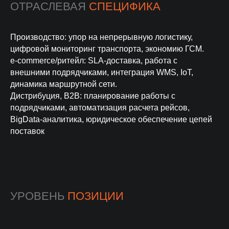
ОТРАСЛЕВАЯ
СПЕЦИФИКА
Производство: упор на непрерывную логистику,
цифровой мониторинг транспорта, экономию ГСМ.
e-commerce/ритейл: SLA-доставка, работа с
внешними подрядчиками, интеграция WMS, IoT,
динамика маршрутной сети.
Дистрибуция, B2B: планирование работы с
подрядчиками, автоматизация расчета рейсов,
BigData-аналитика, юридическое обеспечение цепей
поставок
УРОВЕНЬ
ПОЗИЦИИ