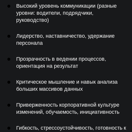
Высокий уровень коммуникации (разные
уровни: водители, подрядчики,
руководство)
Лидерство, наставничество, удержание
персонала
Прозрачность в ведении процессов,
ориентация на результат
Критическое мышление и навык анализа
больших массивов данных
Приверженность корпоративной культуре
изменений, обучаемость, инициативность
Гибкость, стрессоустойчивость, готовность к