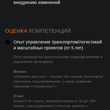
внедрению изменений
ОЦЕНКА
КОМПЕТЕНЦИЙ
Опыт управления транспортом/логистикой
и масштабных проектов (от 5 лет)
Опыт руководства транспортными подразделениями и
управления автопарком.
Вопрос
«Опишите ваш опыт – сколько лет, сколько транспорта/
персонала под управлением, с каким графиком
перевозки сталкивались?»
Ответ
Более 5 лет опыта: управлял парком от 10 до 100+
машин, пара водителей и логистов, работал с