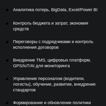
Аналитика потерь, BigData, Excel/Power BI
Контроль бюджета и затрат, экономия
средств
Переговоры с подрядчиками и контроль
исполнения договоров
Внедрение TMS, цифровых платформ,
GPS/IoT/AI для мониторинга
Управление персоналом (водители,
логисты), обучение, развитие, внедрение
стандартов
Формирование и обновление политики